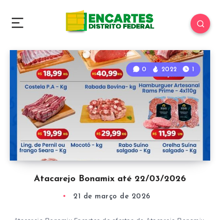
0
2022
1
Atacarejo Bonamix até 22/03/2026
21 de março de 2026