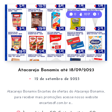
0
1017
1
Atacarejo Bonamix até 18/09/2023
12 de setembro de 2023
Atacarejo Bonamix Encartes de ofertas do Atacarejo Bonamix,
para receber mais promoções acesse nosso website
encartesdf.com.br e…