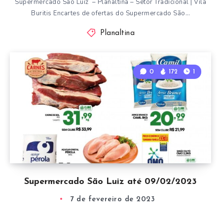
Supermercado São Luiz – Planaltina – Setor Tradicional | Vila
Buritis Encartes de ofertas do Supermercado São…
Planaltina
0
172
1
Supermercado São Luiz até 09/02/2023
7 de fevereiro de 2023