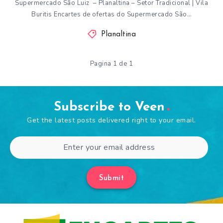
Supermercado São Luiz – Planaltina – Setor Tradicional | Vila
Buritis Encartes de ofertas do Supermercado São…
Planaltina
Pagina 1 de 1
Subscribe to Veen
Get the latest posts delivered right to your email.
Submit