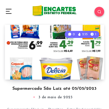
0
235
1
Supermercado São Luiz até 05/05/2023
3 de maio de 2023