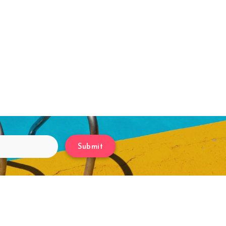
Submit