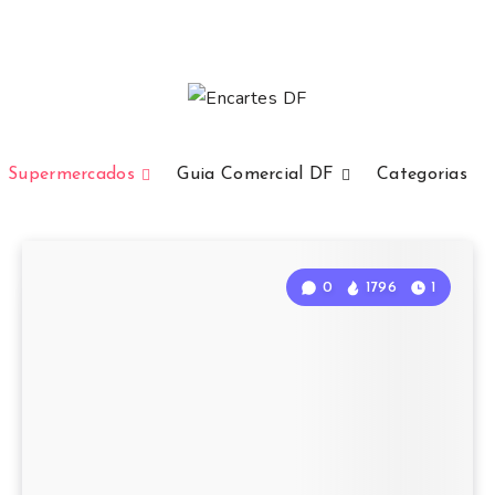
Supermercados
Guia Comercial DF
Categorias
0
1796
1