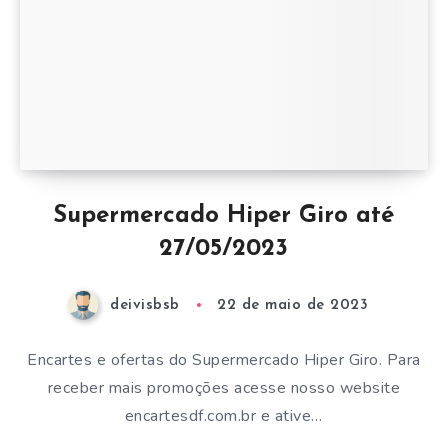
Supermercado Hiper Giro até
27/05/2023
deivisbsb
22 de maio de 2023
Encartes e ofertas do Supermercado Hiper Giro. Para
receber mais promoções acesse nosso website
encartesdf.com.br e ative…