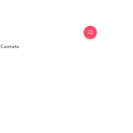
Contato