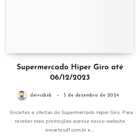
Supermercado Hiper Giro até
06/12/2023
deivisbsb
3 de dezembro de 2024
Encartes e ofertas do Supermercado Hiper Giro. Para
receber mais promoções acesse nosso website
encartesdf.com.br e…