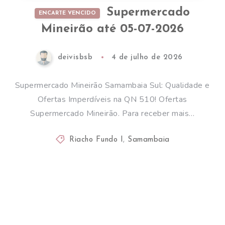
Supermercado
ENCARTE VENCIDO
Mineirão até 05-07-2026
deivisbsb
4 de julho de 2026
Supermercado Mineirão Samambaia Sul: Qualidade e
Ofertas Imperdíveis na QN 510! Ofertas
Supermercado Mineirão. Para receber mais…
Riacho Fundo I
,
Samambaia