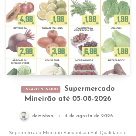
Supermercado
ENCARTE VENCIDO
Mineirão até 05-08-2026
deivisbsb
4 de agosto de 2026
Supermercado Mineirão Samambaia Sul: Qualidade e