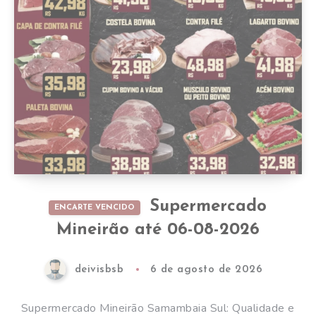
Supermercado
ENCARTE VENCIDO
Mineirão até 06-08-2026
deivisbsb
6 de agosto de 2026
Supermercado Mineirão Samambaia Sul: Qualidade e