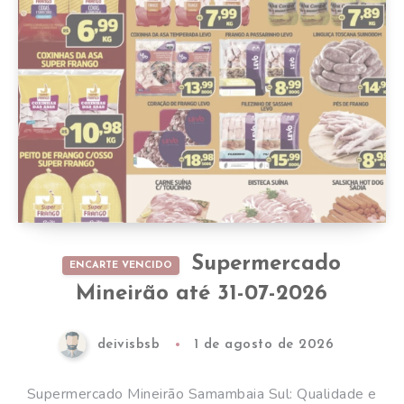
Supermercado
ENCARTE VENCIDO
Mineirão até 31-07-2026
deivisbsb
1 de agosto de 2026
Supermercado Mineirão Samambaia Sul: Qualidade e