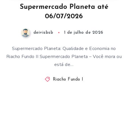
Supermercado Planeta até
06/07/2026
deivisbsb
1 de julho de 2026
Supermercado Planeta: Qualidade e Economia no
Riacho Fundo II Supermercado Planeta – Você mora ou
está de…
Riacho Fundo I