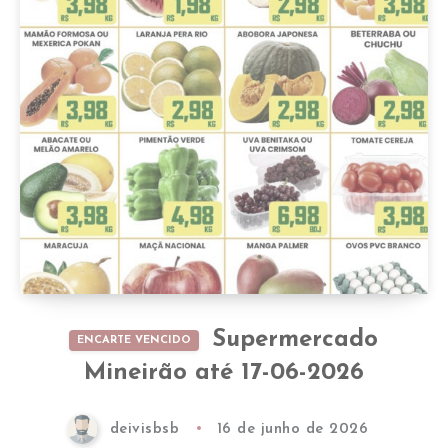
Supermercado
ENCARTE VENCIDO
Mineirão até 17-06-2026
deivisbsb
16 de junho de 2026