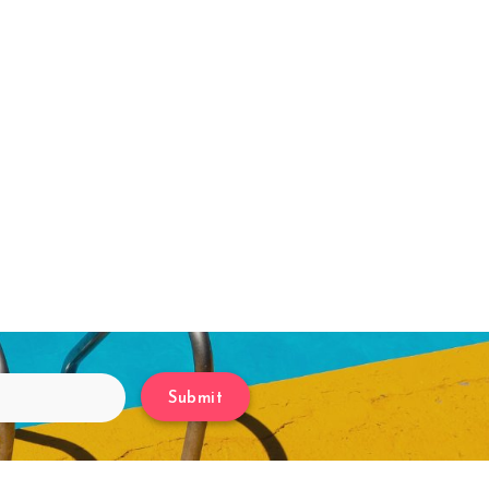
Submit