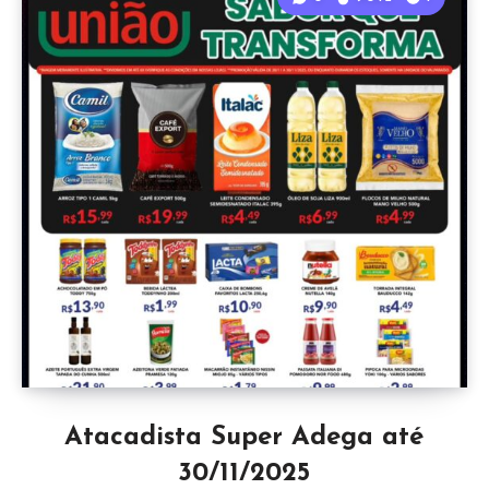
Atacadista Super Adega até
30/11/2025