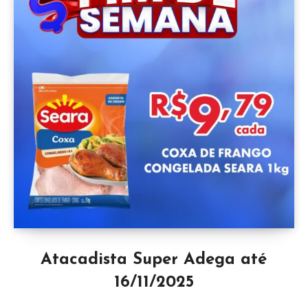
Atacadista Super Adega até
16/11/2025