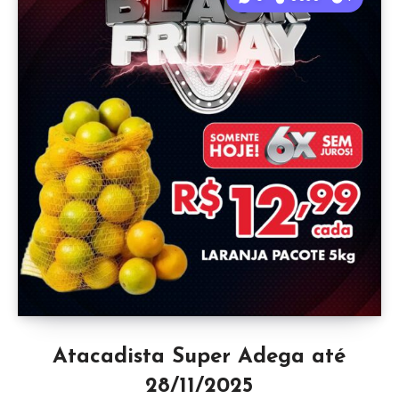
Atacadista Super Adega até
28/11/2025