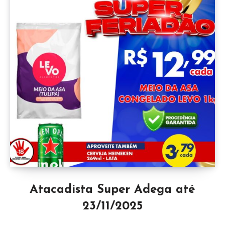
Atacadista Super Adega até
23/11/2025