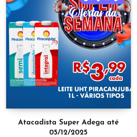
Atacadista Super Adega até
05/12/2025