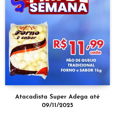
Atacadista Super Adega até
09/11/2025