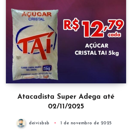
Atacadista Super Adega até
02/11/2025
deivisbsb
1 de novembro de 2025