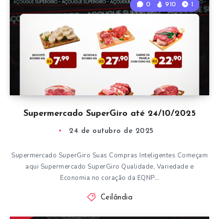
0
910
1
Supermercado SuperGiro até 24/10/2025
24 de outubro de 2025
Supermercado SuperGiro Suas Compras Inteligentes Começam
aqui Supermercado SuperGiro Qualidade, Variedade e
Economia no coração da EQNP…
Ceilândia