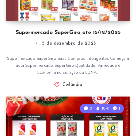
Supermercado SuperGiro até 15/12/2025
5 de dezembro de 2025
Supermercado SuperGiro Suas Compras Inteligentes Começam
aqui Supermercado SuperGiro Qualidade, Variedade e
Economia no coração da EQNP…
Ceilândia
0
1041
1