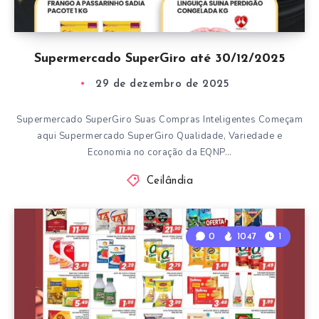
Supermercado SuperGiro até 30/12/2025
29 de dezembro de 2025
Supermercado SuperGiro Suas Compras Inteligentes Começam
aqui Supermercado SuperGiro Qualidade, Variedade e
Economia no coração da EQNP…
Ceilândia
0
1047
1