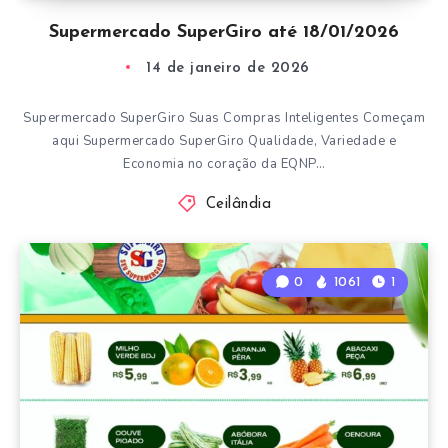
Supermercado SuperGiro até 18/01/2026
14 de janeiro de 2026
Supermercado SuperGiro Suas Compras Inteligentes Começam
aqui Supermercado SuperGiro Qualidade, Variedade e
Economia no coração da EQNP…
Ceilândia
0
1061
1