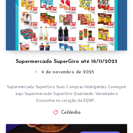
Supermercado SuperGiro até 16/11/2025
4 de novembro de 2025
Supermercado SuperGiro Suas Compras Inteligentes Começam
aqui Supermercado SuperGiro Qualidade, Variedade e
Economia no coração da EQNP…
Ceilândia