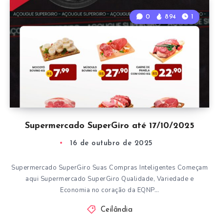
0
894
1
Supermercado SuperGiro até 17/10/2025
16 de outubro de 2025
Supermercado SuperGiro Suas Compras Inteligentes Começam
aqui Supermercado SuperGiro Qualidade, Variedade e
Economia no coração da EQNP…
Ceilândia