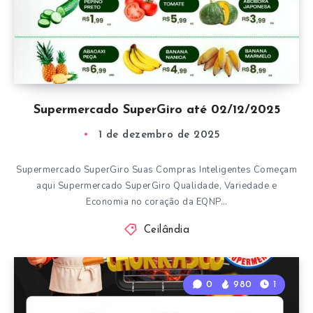
Supermercado SuperGiro até 02/12/2025
1 de dezembro de 2025
Supermercado SuperGiro Suas Compras Inteligentes Começam
aqui Supermercado SuperGiro Qualidade, Variedade e
Economia no coração da EQNP…
Ceilândia
0
980
1