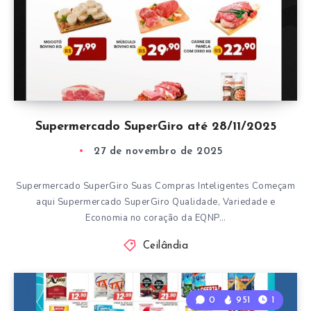
Supermercado SuperGiro até 28/11/2025
27 de novembro de 2025
Supermercado SuperGiro Suas Compras Inteligentes Começam
aqui Supermercado SuperGiro Qualidade, Variedade e
Economia no coração da EQNP…
Ceilândia
0
951
1