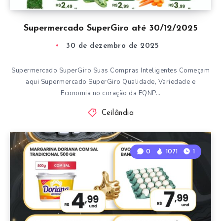
Supermercado SuperGiro até 30/12/2025
30 de dezembro de 2025
Supermercado SuperGiro Suas Compras Inteligentes Começam
aqui Supermercado SuperGiro Qualidade, Variedade e
Economia no coração da EQNP…
Ceilândia
0
1071
1