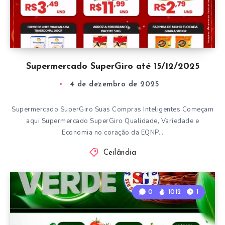
Supermercado SuperGiro até 15/12/2025
4 de dezembro de 2025
Supermercado SuperGiro Suas Compras Inteligentes Começam
aqui Supermercado SuperGiro Qualidade, Variedade e
Economia no coração da EQNP…
Ceilândia
0
1012
1