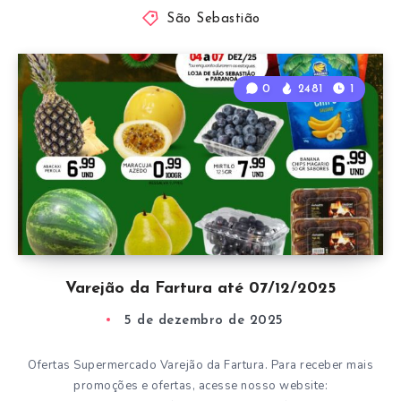
São Sebastião
0
2481
1
Varejão da Fartura até 07/12/2025
5 de dezembro de 2025
Ofertas Supermercado Varejão da Fartura. Para receber mais
promoções e ofertas, acesse nosso website: