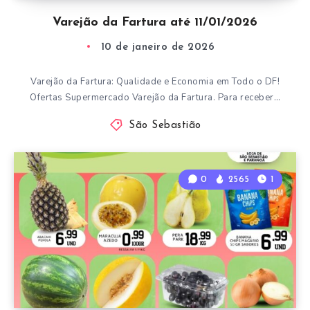
Varejão da Fartura até 11/01/2026
10 de janeiro de 2026
Varejão da Fartura: Qualidade e Economia em Todo o DF!
Ofertas Supermercado Varejão da Fartura. Para receber…
São Sebastião
0
2565
1