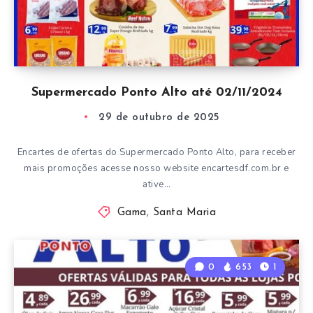
Supermercado Ponto Alto até 02/11/2024
29 de outubro de 2025
Encartes de ofertas do Supermercado Ponto Alto, para receber
mais promoções acesse nosso website encartesdf.com.br e
ative…
Gama
,
Santa Maria
0
653
1