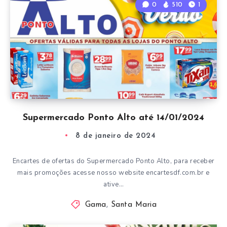
0
510
1
Supermercado Ponto Alto até 14/01/2024
8 de janeiro de 2024
Encartes de ofertas do Supermercado Ponto Alto, para receber
mais promoções acesse nosso website encartesdf.com.br e
ative…
Gama
,
Santa Maria