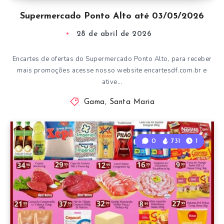
Supermercado Ponto Alto até 03/05/2026
28 de abril de 2026
Encartes de ofertas do Supermercado Ponto Alto, para receber
mais promoções acesse nosso website encartesdf.com.br e
ative…
Gama
,
Santa Maria
0
731
1