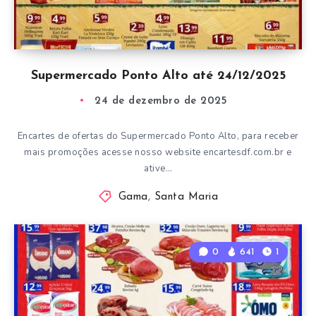
Supermercado Ponto Alto até 24/12/2025
24 de dezembro de 2025
Encartes de ofertas do Supermercado Ponto Alto, para receber
mais promoções acesse nosso website encartesdf.com.br e
ative…
Gama
,
Santa Maria
0
641
1