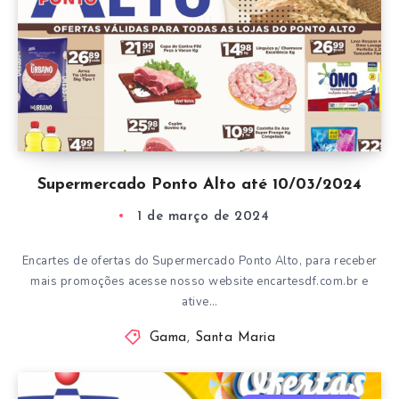
Supermercado Ponto Alto até 10/03/2024
1 de março de 2024
Encartes de ofertas do Supermercado Ponto Alto, para receber
mais promoções acesse nosso website encartesdf.com.br e
ative…
Gama
,
Santa Maria