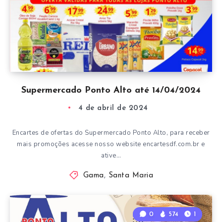
Supermercado Ponto Alto até 14/04/2024
4 de abril de 2024
Encartes de ofertas do Supermercado Ponto Alto, para receber
mais promoções acesse nosso website encartesdf.com.br e
ative…
Gama
,
Santa Maria
0
574
1