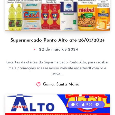
Supermercado Ponto Alto até 26/05/2024
22 de maio de 2024
Encartes de ofertas do Supermercado Ponto Alto, para receber
mais promoções acesse nosso website encartesdf.com.br e
ative…
Gama
,
Santa Maria
0
936
1