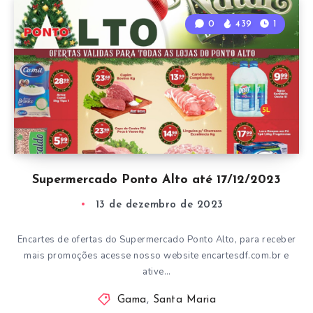
0
439
1
Supermercado Ponto Alto até 17/12/2023
13 de dezembro de 2023
Encartes de ofertas do Supermercado Ponto Alto, para receber
mais promoções acesse nosso website encartesdf.com.br e
ative…
Gama
,
Santa Maria