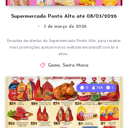
Supermercado Ponto Alto até 08/03/2026
3 de março de 2026
Encartes de ofertas do Supermercado Ponto Alto, para receber
mais promoções acesse nosso website encartesdf.com.br e
ative…
Gama
,
Santa Maria
0
748
1