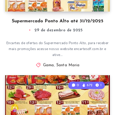
Supermercado Ponto Alto até 31/12/2025
29 de dezembro de 2025
Encartes de ofertas do Supermercado Ponto Alto, para receber
mais promoções acesse nosso website encartesdf.com.br e
ative…
Gama
,
Santa Maria
0
672
1