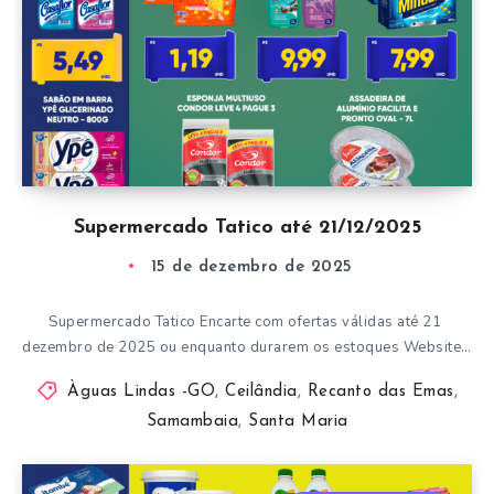
Supermercado Tatico até 21/12/2025
15 de dezembro de 2025
Supermercado Tatico Encarte com ofertas válidas até 21
dezembro de 2025 ou enquanto durarem os estoques Website…
Àguas Lindas -GO
,
Ceilândia
,
Recanto das Emas
,
Samambaia
,
Santa Maria