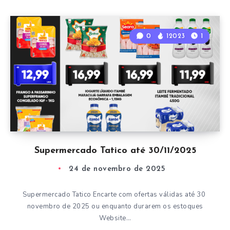
0
12023
1
Supermercado Tatico até 30/11/2025
24 de novembro de 2025
Supermercado Tatico Encarte com ofertas válidas até 30
novembro de 2025 ou enquanto durarem os estoques
Website…