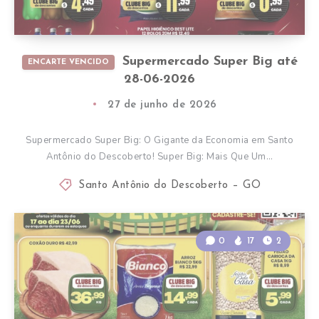
Supermercado Super Big até
ENCARTE VENCIDO
28-06-2026
27 de junho de 2026
Supermercado Super Big: O Gigante da Economia em Santo
Antônio do Descoberto! Super Big: Mais Que Um…
Santo Antônio do Descoberto – GO
0
17
2