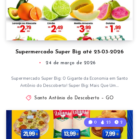
Supermercado Super Big até 25-03-2026
24 de março de 2026
Supermercado Super Big: O Gigante da Economia em Santo
Antônio do Descoberto! Super Big: Mais Que Um…
Santo Antônio do Descoberto – GO
0
23
2