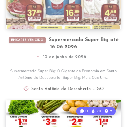
Supermercado Super Big até
ENCARTE VENCIDO
16-06-2026
10 de junho de 2026
Supermercado Super Big: O Gigante da Economia em Santo
Antônio do Descoberto! Super Big: Mais Que Um…
Santo Antônio do Descoberto – GO
0
20
2