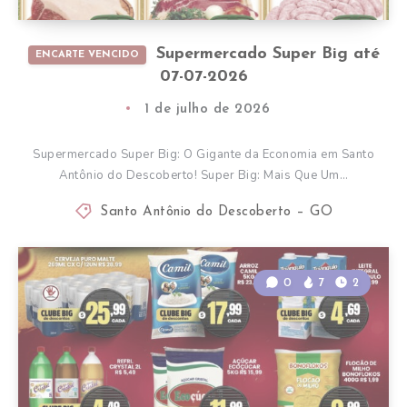
Supermercado Super Big até
ENCARTE VENCIDO
07-07-2026
1 de julho de 2026
Supermercado Super Big: O Gigante da Economia em Santo
Antônio do Descoberto! Super Big: Mais Que Um…
Santo Antônio do Descoberto – GO
0
7
2