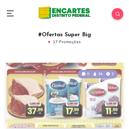
#Ofertas Super Big
17 Promoções
0
26
2