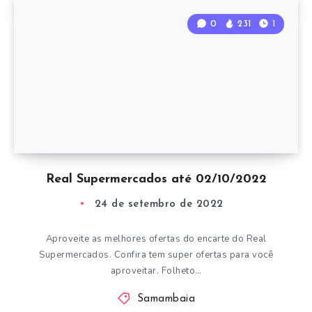
0
231
1
Real Supermercados até 02/10/2022
24 de setembro de 2022
Aproveite as melhores ofertas do encarte do Real
Supermercados. Confira tem super ofertas para você
aproveitar. Folheto…
Samambaia