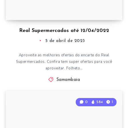
Real Supermercados até 12/04/2022
5 de abril de 2023
Aproveite as melhores ofertas do encarte do Real
Supermercados. Confira tem super ofertas para você
aproveitar. Folheto…
Samambaia
0
584
1