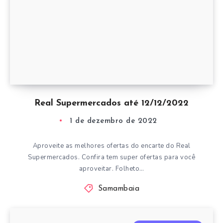
Real Supermercados até 12/12/2022
1 de dezembro de 2022
Aproveite as melhores ofertas do encarte do Real
Supermercados. Confira tem super ofertas para você
aproveitar. Folheto…
Samambaia