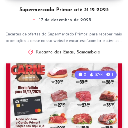
Supermercado Primor até 31-12-2025
17 de dezembro de 2025
Encartes de ofertas do Supermercado Primor, para receber mais
promoções acesse nosso website encartesdf.com.br e ative as…
Recanto das Emas
,
Samambaia
0
5744
1