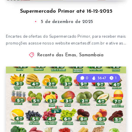
Supermercado Primor até 16-12-2025
5 de dezembro de 2025
Encartes de ofertas do Supermercado Primor, para receber mais
promoções acesse nosso website encartesdf.com.br e ative as…
Recanto das Emas
,
Samambaia
0
5647
1