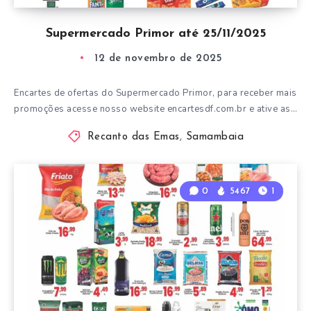
Supermercado Primor até 25/11/2025
12 de novembro de 2025
Encartes de ofertas do Supermercado Primor, para receber mais
promoções acesse nosso website encartesdf.com.br e ative as…
Recanto das Emas
,
Samambaia
0
5467
1