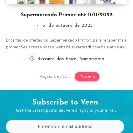
Supermercado Primor até 11/11/2025
31 de outubro de 2025
Encartes de ofertas do Supermercado Primor, para receber mais
promoções acesse nosso website encartesdf.com.br e ative as…
Recanto das Emas
,
Samambaia
Pagina 1 de 16
Proxima
Subscribe to Veen
Get the latest posts delivered right to your email.