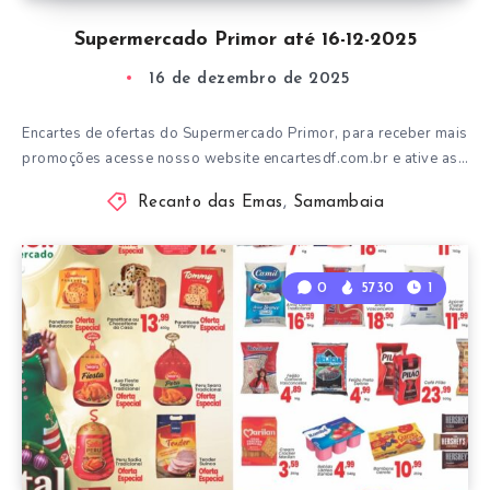
Supermercado Primor até 16-12-2025
16 de dezembro de 2025
Encartes de ofertas do Supermercado Primor, para receber mais
promoções acesse nosso website encartesdf.com.br e ative as…
Recanto das Emas
,
Samambaia
0
5730
1