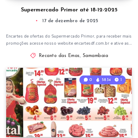
Supermercado Primor até 18-12-2025
17 de dezembro de 2025
Encartes de ofertas do Supermercado Primor, para receber mais
promoções acesse nosso website encartesdf.com.br e ative as…
Recanto das Emas
,
Samambaia
0
5834
1