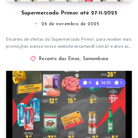
Supermercado Primor até 27-11-2025
26 de novembro de 2025
Encartes de ofertas do Supermercado Primor, para receber mais
promoções acesse nosso website encartesdf.com.br e ative as…
Recanto das Emas
,
Samambaia
0
5630
1