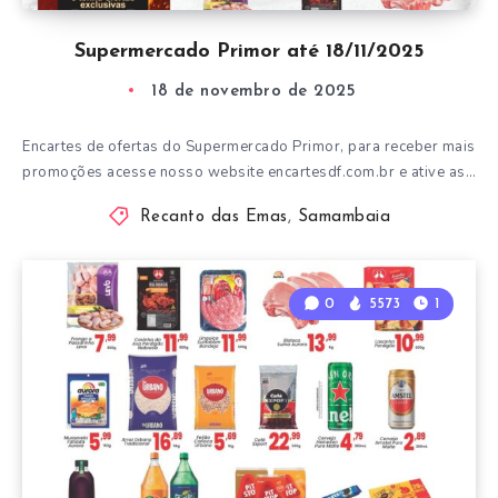
Supermercado Primor até 18/11/2025
18 de novembro de 2025
Encartes de ofertas do Supermercado Primor, para receber mais
promoções acesse nosso website encartesdf.com.br e ative as…
Recanto das Emas
,
Samambaia
0
5573
1