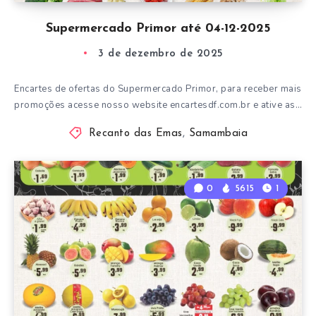
Supermercado Primor até 04-12-2025
3 de dezembro de 2025
Encartes de ofertas do Supermercado Primor, para receber mais
promoções acesse nosso website encartesdf.com.br e ative as…
Recanto das Emas
,
Samambaia
0
5615
1