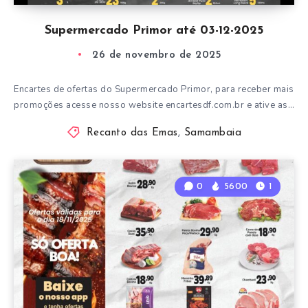
Supermercado Primor até 03-12-2025
26 de novembro de 2025
Encartes de ofertas do Supermercado Primor, para receber mais
promoções acesse nosso website encartesdf.com.br e ative as…
Recanto das Emas
,
Samambaia
0
5600
1