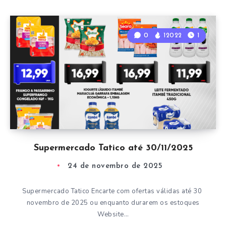
0
12022
1
Supermercado Tatico até 30/11/2025
24 de novembro de 2025
Supermercado Tatico Encarte com ofertas válidas até 30
novembro de 2025 ou enquanto durarem os estoques
Website…