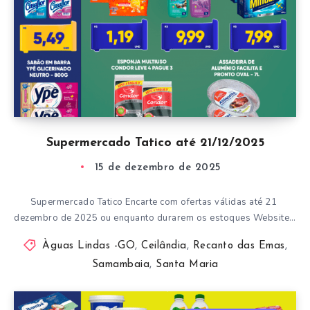
Supermercado Tatico até 21/12/2025
15 de dezembro de 2025
Supermercado Tatico Encarte com ofertas válidas até 21
dezembro de 2025 ou enquanto durarem os estoques Website…
Àguas Lindas -GO
,
Ceilândia
,
Recanto das Emas
,
Samambaia
,
Santa Maria