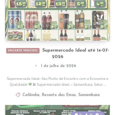
Supermercado Ideal até 14-07-
ENCARTE VENCIDO
2026
1 de julho de 2026
Supermercado Ideal: Seu Ponto de Encontro com a Economia e
Qualidade!
Supermercado Ideal – Samambaia, Setor…
Ceilândia
,
Recanto das Emas
,
Samambaia