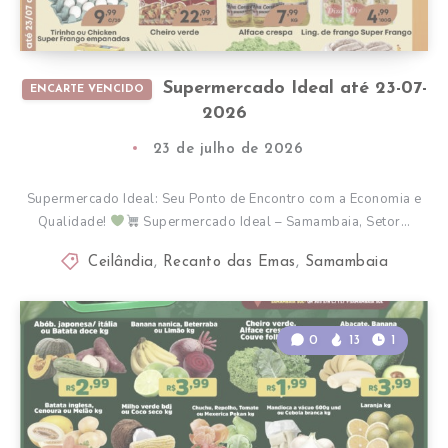
Supermercado Ideal até 23-07-
ENCARTE VENCIDO
2026
23 de julho de 2026
Supermercado Ideal: Seu Ponto de Encontro com a Economia e
Qualidade!
Supermercado Ideal – Samambaia, Setor…
Ceilândia
,
Recanto das Emas
,
Samambaia
0
13
1