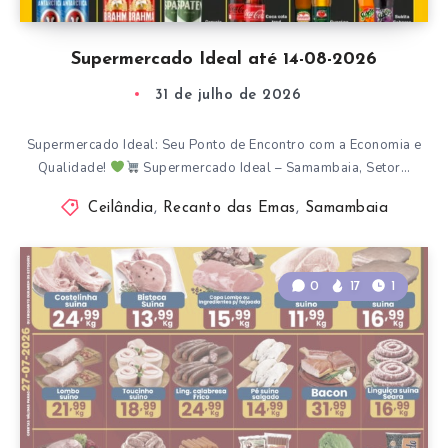
Supermercado Ideal até 14-08-2026
31 de julho de 2026
Supermercado Ideal: Seu Ponto de Encontro com a Economia e
Qualidade!
Supermercado Ideal – Samambaia, Setor…
Ceilândia
,
Recanto das Emas
,
Samambaia
0
17
1