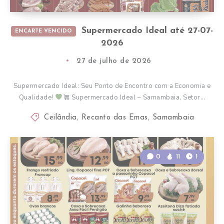
Supermercado Ideal até 27-07-
ENCARTE VENCIDO
2026
27 de julho de 2026
Supermercado Ideal: Seu Ponto de Encontro com a Economia e
Qualidade!
Supermercado Ideal – Samambaia, Setor…
Ceilândia
,
Recanto das Emas
,
Samambaia
0
11
1