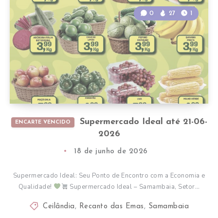
0
27
1
Supermercado Ideal até 21-06-
ENCARTE VENCIDO
2026
18 de junho de 2026
Supermercado Ideal: Seu Ponto de Encontro com a Economia e
Qualidade!
Supermercado Ideal – Samambaia, Setor…
Ceilândia
,
Recanto das Emas
,
Samambaia