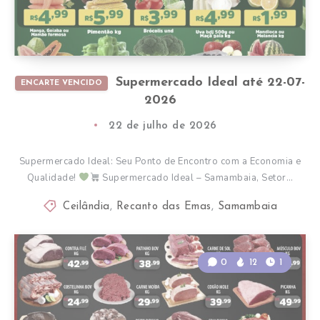
Supermercado Ideal até 22-07-
ENCARTE VENCIDO
2026
22 de julho de 2026
Supermercado Ideal: Seu Ponto de Encontro com a Economia e
Qualidade!
Supermercado Ideal – Samambaia, Setor…
Ceilândia
,
Recanto das Emas
,
Samambaia
0
12
1