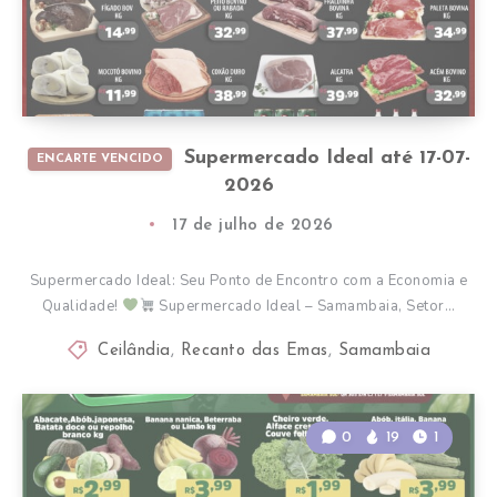
Supermercado Ideal até 17-07-
ENCARTE VENCIDO
2026
17 de julho de 2026
Supermercado Ideal: Seu Ponto de Encontro com a Economia e
Qualidade!
Supermercado Ideal – Samambaia, Setor…
Ceilândia
,
Recanto das Emas
,
Samambaia
0
19
1