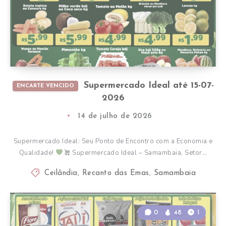
Supermercado Ideal até 15-07-
ENCARTE VENCIDO
2026
14 de julho de 2026
Supermercado Ideal: Seu Ponto de Encontro com a Economia e
Qualidade!
Supermercado Ideal – Samambaia, Setor…
Ceilândia
,
Recanto das Emas
,
Samambaia
0
48
1