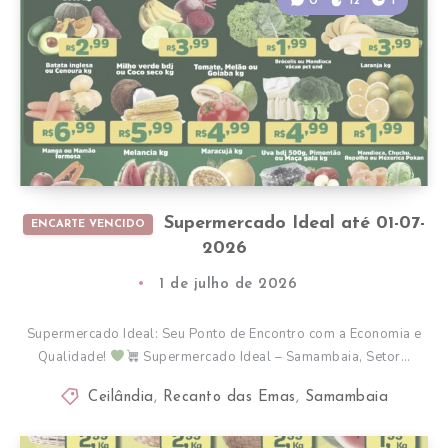
0
12
1
Supermercado Ideal até 01-07-
ENCARTE VENCIDO
2026
1 de julho de 2026
Supermercado Ideal: Seu Ponto de Encontro com a Economia e
Qualidade!
Supermercado Ideal – Samambaia, Setor…
Ceilândia
,
Recanto das Emas
,
Samambaia