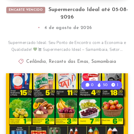
Supermercado Ideal até 05-08-
ENCARTE VENCIDO
2026
4 de agosto de 2026
Supermercado Ideal: Seu Ponto de Encontro com a Economia e
Qualidade!
Supermercado Ideal – Samambaia, Setor…
Ceilândia
,
Recanto das Emas
,
Samambaia
0
50
1