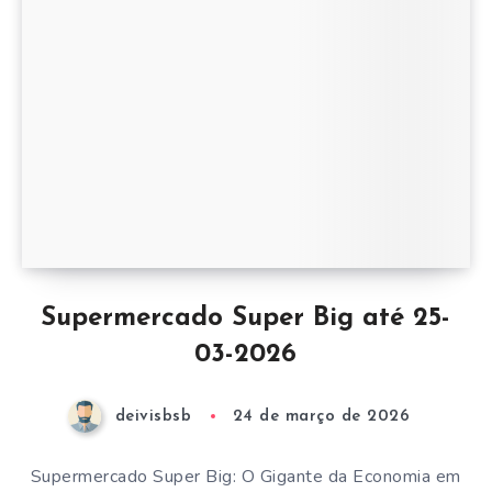
Supermercado Super Big até 25-
03-2026
deivisbsb
24 de março de 2026
Supermercado Super Big: O Gigante da Economia em