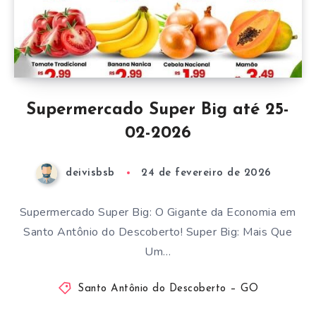
Supermercado Super Big até 25-
02-2026
deivisbsb
24 de fevereiro de 2026
Supermercado Super Big: O Gigante da Economia em
Santo Antônio do Descoberto! Super Big: Mais Que
Um…
Santo Antônio do Descoberto – GO