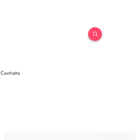
Contato