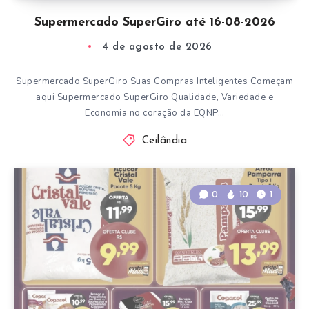
Supermercado SuperGiro até 16-08-2026
4 de agosto de 2026
Supermercado SuperGiro Suas Compras Inteligentes Começam
aqui Supermercado SuperGiro Qualidade, Variedade e
Economia no coração da EQNP…
Ceilândia
0
10
1