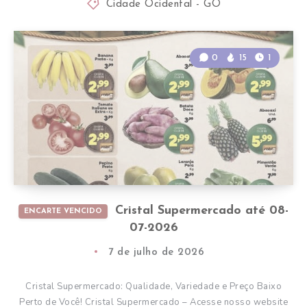
Cidade Ocidental - GO
0
15
1
Cristal Supermercado até 08-
ENCARTE VENCIDO
07-2026
7 de julho de 2026
Cristal Supermercado: Qualidade, Variedade e Preço Baixo
Perto de Você! Cristal Supermercado – Acesse nosso website