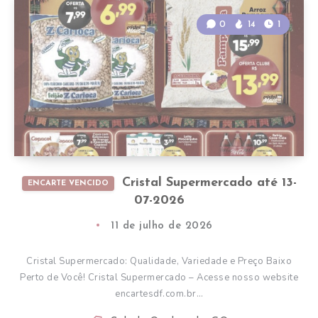
0
14
1
Cristal Supermercado até 13-
ENCARTE VENCIDO
07-2026
11 de julho de 2026
Cristal Supermercado: Qualidade, Variedade e Preço Baixo
Perto de Você! Cristal Supermercado – Acesse nosso website
encartesdf.com.br…