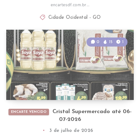
encartesdf.com.br…
Cidade Ocidental - GO
0
15
1
Cristal Supermercado até 06-
ENCARTE VENCIDO
07-2026
3 de julho de 2026