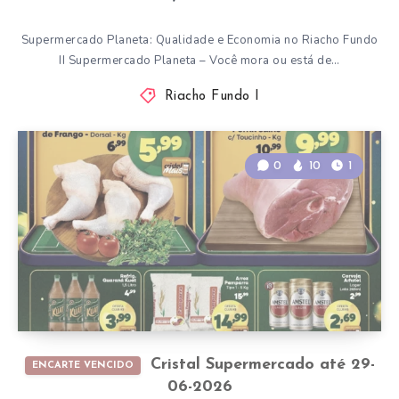
Supermercado Planeta: Qualidade e Economia no Riacho Fundo
II Supermercado Planeta – Você mora ou está de…
Riacho Fundo I
0
10
1
Cristal Supermercado até 29-
ENCARTE VENCIDO
06-2026