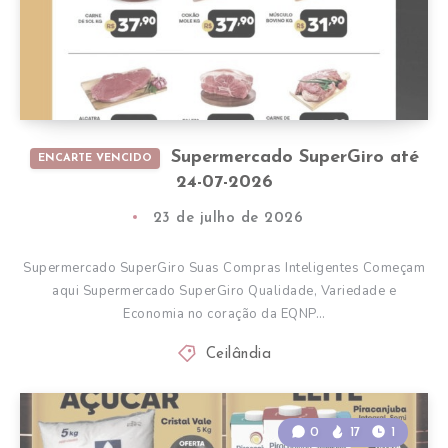
Supermercado SuperGiro até
ENCARTE VENCIDO
24-07-2026
23 de julho de 2026
Supermercado SuperGiro Suas Compras Inteligentes Começam
aqui Supermercado SuperGiro Qualidade, Variedade e
Economia no coração da EQNP…
Ceilândia
0
17
1