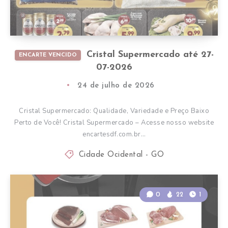
Cristal Supermercado até 27-
ENCARTE VENCIDO
07-2026
24 de julho de 2026
Cristal Supermercado: Qualidade, Variedade e Preço Baixo
Perto de Você! Cristal Supermercado – Acesse nosso website
encartesdf.com.br…
Cidade Ocidental - GO
0
22
1