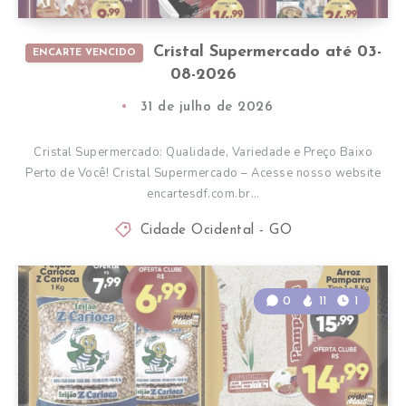
Cristal Supermercado até 03-
ENCARTE VENCIDO
08-2026
31 de julho de 2026
Cristal Supermercado: Qualidade, Variedade e Preço Baixo
Perto de Você! Cristal Supermercado – Acesse nosso website
encartesdf.com.br…
Cidade Ocidental - GO
0
11
1