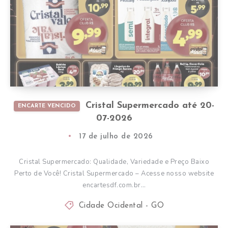
Cristal Supermercado até 20-
ENCARTE VENCIDO
07-2026
17 de julho de 2026
Cristal Supermercado: Qualidade, Variedade e Preço Baixo
Perto de Você! Cristal Supermercado – Acesse nosso website
encartesdf.com.br…
Cidade Ocidental - GO