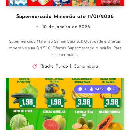
Supermercado Mineirão até 11/01/2026
10 de janeiro de 2026
Supermercado Mineirão Samambaia Sul: Qualidade e Ofertas
Imperdíveis na QN 510! Ofertas Supermercado Mineirão. Para
receber mais…
Riacho Fundo I
,
Samambaia
0
2452
2