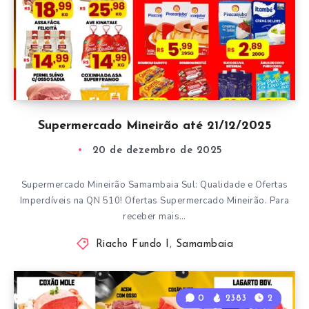
Supermercado Mineirão até 21/12/2025
20 de dezembro de 2025
Supermercado Mineirão Samambaia Sul: Qualidade e Ofertas
Imperdíveis na QN 510! Ofertas Supermercado Mineirão. Para
receber mais…
Riacho Fundo I
,
Samambaia
0
2383
2