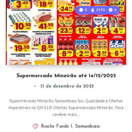
0
2370
2
Supermercado Mineirão até 14/12/2025
13 de dezembro de 2025
Supermercado Mineirão Samambaia Sul: Qualidade e Ofertas
Imperdíveis na QN 510! Ofertas Supermercado Mineirão. Para
receber mais…
Riacho Fundo I
,
Samambaia