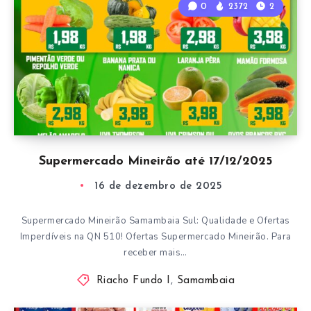
0
2372
2
Supermercado Mineirão até 17/12/2025
16 de dezembro de 2025
Supermercado Mineirão Samambaia Sul: Qualidade e Ofertas
Imperdíveis na QN 510! Ofertas Supermercado Mineirão. Para
receber mais…
Riacho Fundo I
,
Samambaia