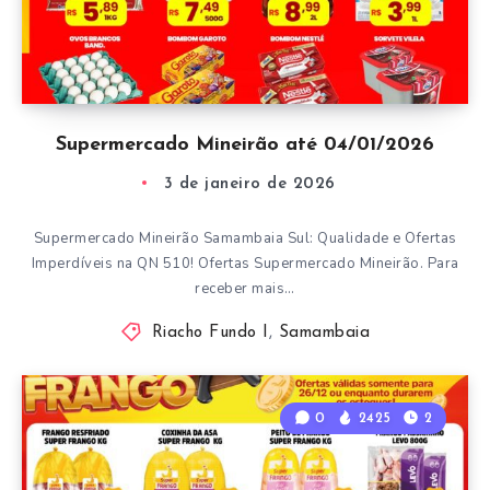
Supermercado Mineirão até 04/01/2026
3 de janeiro de 2026
Supermercado Mineirão Samambaia Sul: Qualidade e Ofertas
Imperdíveis na QN 510! Ofertas Supermercado Mineirão. Para
receber mais…
Riacho Fundo I
,
Samambaia
0
2425
2