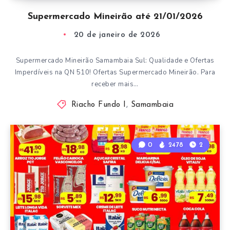
Supermercado Mineirão até 21/01/2026
20 de janeiro de 2026
Supermercado Mineirão Samambaia Sul: Qualidade e Ofertas
Imperdíveis na QN 510! Ofertas Supermercado Mineirão. Para
receber mais…
Riacho Fundo I
,
Samambaia
0
2478
2