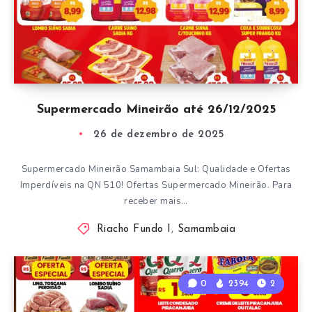
Supermercado Mineirão até 26/12/2025
26 de dezembro de 2025
Supermercado Mineirão Samambaia Sul: Qualidade e Ofertas
Imperdíveis na QN 510! Ofertas Supermercado Mineirão. Para
receber mais…
Riacho Fundo I
,
Samambaia
0
2394
2