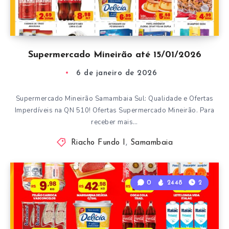
Supermercado Mineirão até 15/01/2026
6 de janeiro de 2026
Supermercado Mineirão Samambaia Sul: Qualidade e Ofertas
Imperdíveis na QN 510! Ofertas Supermercado Mineirão. Para
receber mais…
Riacho Fundo I
,
Samambaia
0
2448
2