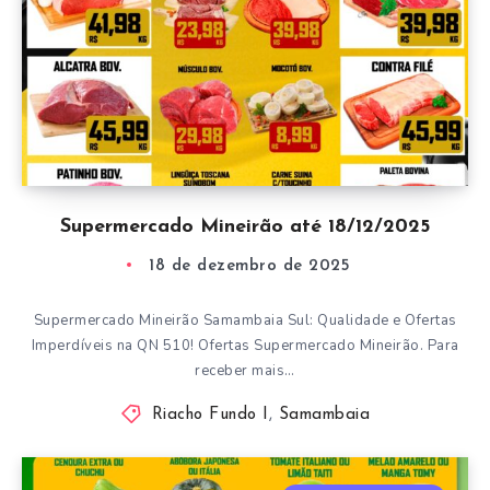
Supermercado Mineirão até 18/12/2025
18 de dezembro de 2025
Supermercado Mineirão Samambaia Sul: Qualidade e Ofertas
Imperdíveis na QN 510! Ofertas Supermercado Mineirão. Para
receber mais…
Riacho Fundo I
,
Samambaia