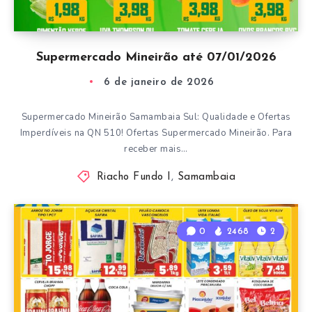
Supermercado Mineirão até 07/01/2026
6 de janeiro de 2026
Supermercado Mineirão Samambaia Sul: Qualidade e Ofertas
Imperdíveis na QN 510! Ofertas Supermercado Mineirão. Para
receber mais…
Riacho Fundo I
,
Samambaia
0
2468
2