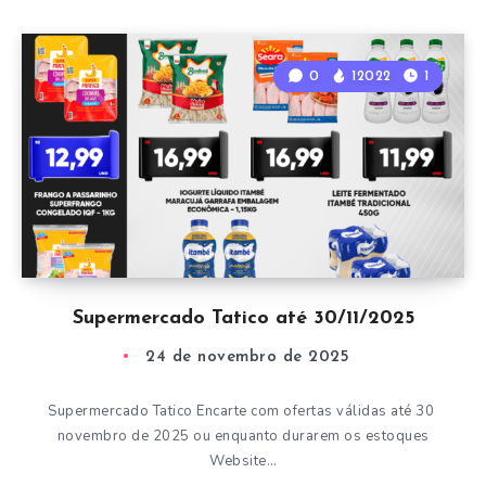
0
12022
1
Supermercado Tatico até 30/11/2025
24 de novembro de 2025
Supermercado Tatico Encarte com ofertas válidas até 30
novembro de 2025 ou enquanto durarem os estoques
Website…