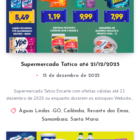
Supermercado Tatico até 21/12/2025
15 de dezembro de 2025
Supermercado Tatico Encarte com ofertas válidas até 21
dezembro de 2025 ou enquanto durarem os estoques Website…
Àguas Lindas -GO
,
Ceilândia
,
Recanto das Emas
,
Samambaia
,
Santa Maria