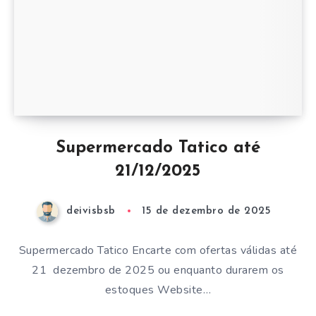
Supermercado Tatico até
21/12/2025
deivisbsb
15 de dezembro de 2025
Supermercado Tatico Encarte com ofertas válidas até
21 dezembro de 2025 ou enquanto durarem os
estoques Website…