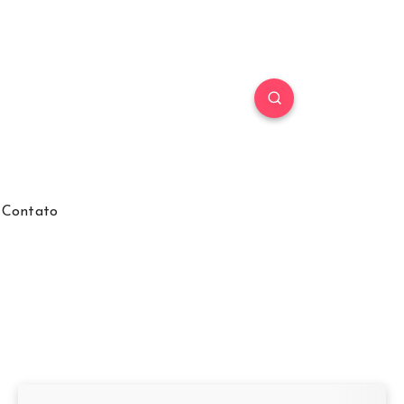
Contato