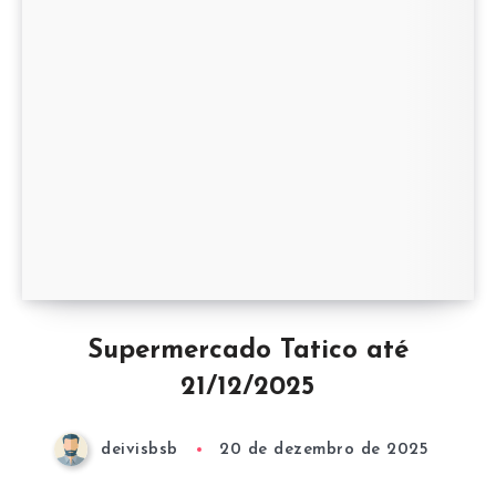
Supermercado Tatico até
21/12/2025
deivisbsb
20 de dezembro de 2025