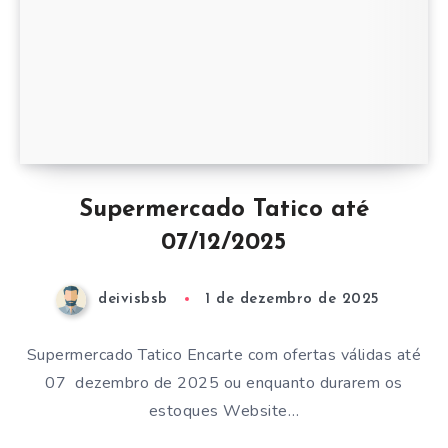
Supermercado Tatico até
07/12/2025
deivisbsb
1 de dezembro de 2025
Supermercado Tatico Encarte com ofertas válidas até
07 dezembro de 2025 ou enquanto durarem os
estoques Website…