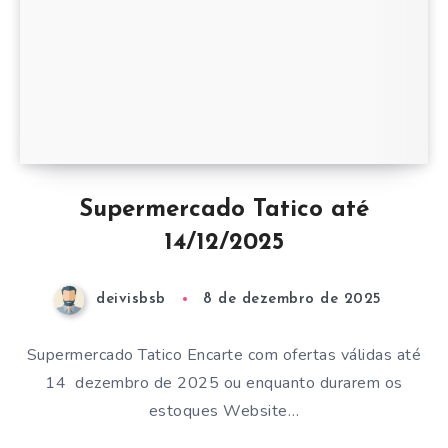
Supermercado Tatico até
14/12/2025
deivisbsb
8 de dezembro de 2025
Supermercado Tatico Encarte com ofertas válidas até
14 dezembro de 2025 ou enquanto durarem os
estoques Website…