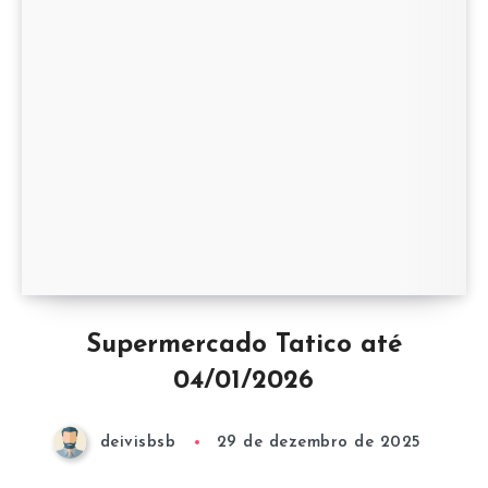
Supermercado Tatico até
04/01/2026
deivisbsb
29 de dezembro de 2025