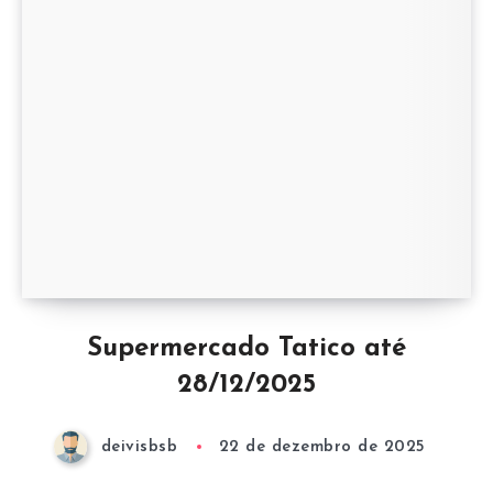
Supermercado Tatico até
28/12/2025
deivisbsb
22 de dezembro de 2025