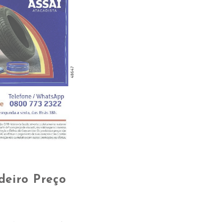
deiro Preço