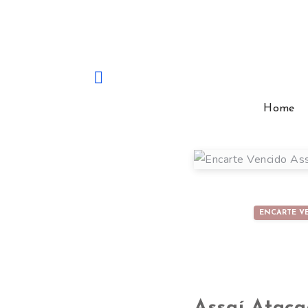
Home
ENCARTE V