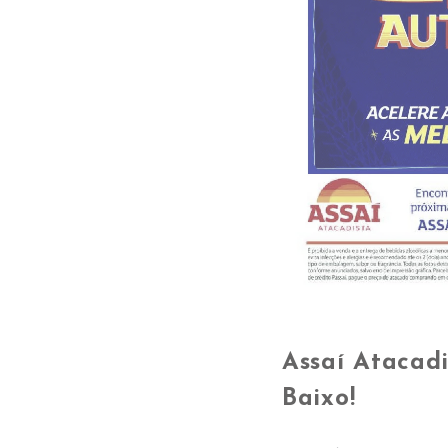
Assaí Atacadi
Baixo!