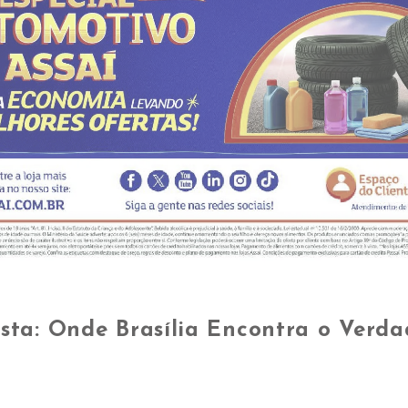
sta: Onde Brasília Encontra o Verda