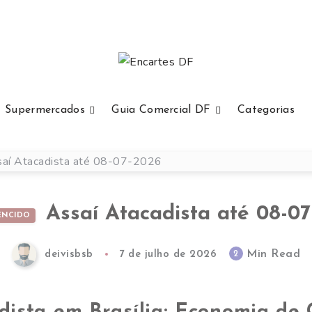
Supermercados
Guia Comercial DF
Categorias
Assaí Atacadista até 08-0
ENCIDO
Min Read
2
deivisbsb
7 de julho de 2026