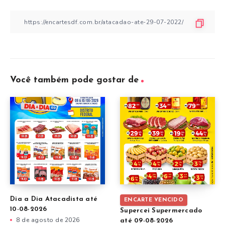
Você também pode gostar de
Dia a Dia Atacadista até
ENCARTE VENCIDO
10-08-2026
Supercei Supermercado
8 de agosto de 2026
até 09-08-2026