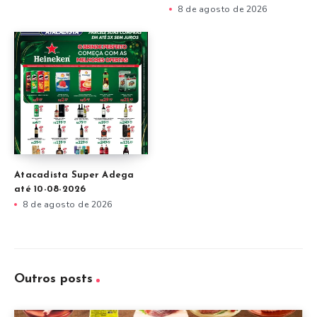
8 de agosto de 2026
Atacadista Super Adega
até 10-08-2026
8 de agosto de 2026
Outros posts