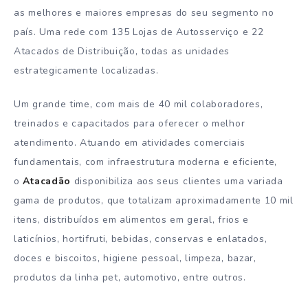
as melhores e maiores empresas do seu segmento no
país. Uma rede com 135 Lojas de Autosserviço e 22
Atacados de Distribuição, todas as unidades
estrategicamente localizadas.
Um grande time, com mais de 40 mil colaboradores,
treinados e capacitados para oferecer o melhor
atendimento. Atuando em atividades comerciais
fundamentais, com infraestrutura moderna e eficiente,
o
Atacadão
disponibiliza aos seus clientes uma variada
gama de produtos, que totalizam aproximadamente 10 mil
itens, distribuídos em alimentos em geral, frios e
laticínios, hortifruti, bebidas, conservas e enlatados,
doces e biscoitos, higiene pessoal, limpeza, bazar,
produtos da linha pet, automotivo, entre outros.