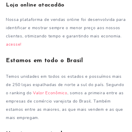
Loja online atacadão
Nossa plataforma de vendas online foi desenvolvida para
identificar e mostrar sempre o menor preço aos nossos
clientes, otimizando tempo e garantindo mais economia.
acesse!
Estamos em todo o Brasil
Temos unidades em todos os estados e possuímos mais
de 250 lojas espalhadas de norte a sul do país. Segundo
o ranking do
Valor Econômico
, somos a primeira entre as
empresas de comércio varejista do Brasil. Também
estamos entre as maiores, as que mais vendem e as que
mais empregam.