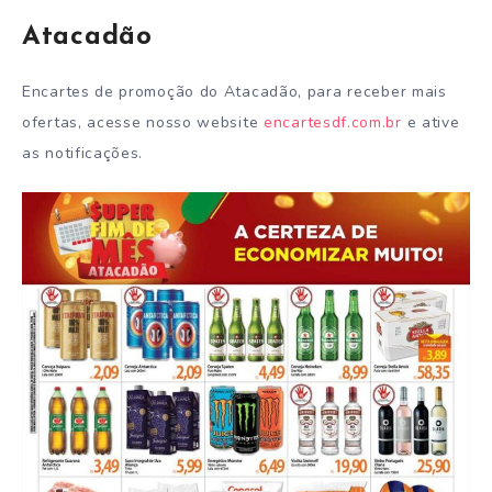
Atacadão
Encartes de promoção do Atacadão, para receber mais
ofertas, acesse nosso website
encartesdf.com.br
e ative
as notificações.