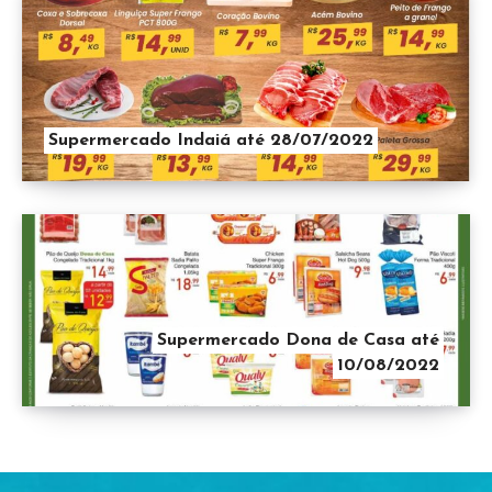
Supermercado Indaiá até 28/07/2022
Supermercado Dona de Casa até
10/08/2022