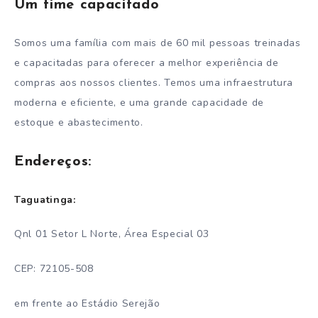
Um time capacitado
Somos uma família com mais de 60 mil pessoas treinadas
e capacitadas para oferecer a melhor experiência de
compras aos nossos clientes. Temos uma infraestrutura
moderna e eficiente, e uma grande capacidade de
estoque e abastecimento.
Endereços:
Taguatinga:
Qnl 01 Setor L Norte, Área Especial 03
CEP: 72105-508
em frente ao Estádio Serejão