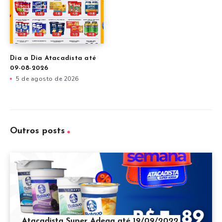
Dia a Dia Atacadista até
09-08-2026
5 de agosto de 2026
Outros posts
Atacadista Super Adega até 19/09/2022