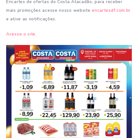
Encartes de ofertas do Costa Atacadão, para receber
mais promoções acesse nosso website
encartesdf.com.br
e ative as notificações.
Acesse o site.