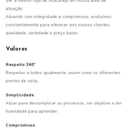
Ser a melhor loja de Atacarejo em nossa área de
atuação.
Atuando com integridade e compromisso, evoluímos
constantemente para oferecer aos nossos clientes
qualidade, variedade e preço baixo.
Valores
Respeito 360º
Respeitar a todos igualmente, assim como os diferentes
pontos de vista.
Simplicidade
Atuar para descomplicar os processos, ser objetivo e ter
humildade para aprender.
Compromisso