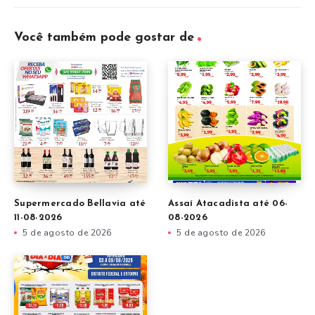
Você também pode gostar de
Supermercado Bellavia até
Assaí Atacadista até 06-
11-08-2026
08-2026
5 de agosto de 2026
5 de agosto de 2026