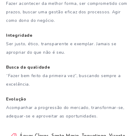
Fazer acontecer da melhor forma, ser comprometido com
prazos, buscar uma gestão eficaz dos processos. Agir
como dono do negócio.
Integridade
Ser justo, ético, transparente e exemplar. Jamais se
apropriar do que não é seu.
Busca da qualidade
“Fazer bem feito da primeira vez”, buscando sempre a
excelência.
Evolução
Acompanhar a progressão do mercado, transformar-se,
adequar-se e aproveitar as oportunidades.