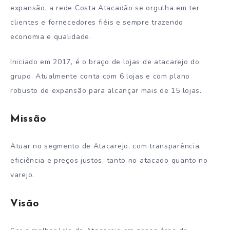
expansão, a rede Costa Atacadão se orgulha em ter
clientes e fornecedores fiéis e sempre trazendo
economia e qualidade.
Iniciado em 2017, é o braço de lojas de atacarejo do
grupo. Atualmente conta com 6 lojas e com plano
robusto de expansão para alcançar mais de 15 lojas.
Missão
Atuar no segmento de Atacarejo, com transparência,
eficiência e preços justos, tanto no atacado quanto no
varejo.
Visão