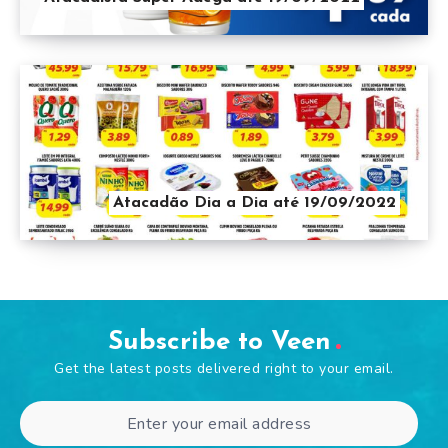
Atacadão Dia a Dia até 19/09/2022
Subscribe to Veen
Get the latest posts delivered right to your email.