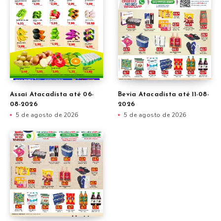
Assaí Atacadista até 06-
Bevia Atacadista até 11-08-
08-2026
2026
5 de agosto de 2026
5 de agosto de 2026