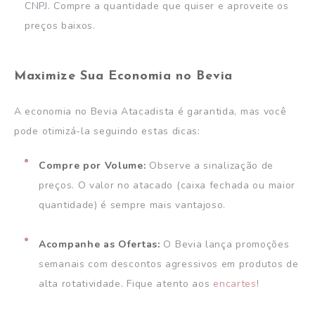
CNPJ. Compre a quantidade que quiser e aproveite os
preços baixos.
Maximize Sua Economia no Bevia
A economia no Bevia Atacadista é garantida, mas você
pode otimizá-la seguindo estas dicas:
Compre por Volume:
Observe a sinalização de
preços. O valor no atacado (caixa fechada ou maior
quantidade) é sempre mais vantajoso.
Acompanhe as Ofertas:
O Bevia lança promoções
semanais com descontos agressivos em produtos de
alta rotatividade. Fique atento aos
encartes
!