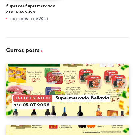
Supercei Supermercado
até 11-08-2026
5 de agosto de 2026
Outros posts
Supermercado Bellavia
ENCARTE VENCIDO
até 05-07-2026