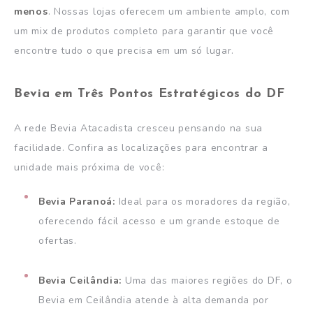
menos
. Nossas lojas oferecem um ambiente amplo, com
um mix de produtos completo para garantir que você
encontre tudo o que precisa em um só lugar.
Bevia em Três Pontos Estratégicos do DF
A rede Bevia Atacadista cresceu pensando na sua
facilidade. Confira as localizações para encontrar a
unidade mais próxima de você:
Bevia Paranoá:
Ideal para os moradores da região,
oferecendo fácil acesso e um grande estoque de
ofertas.
Bevia Ceilândia:
Uma das maiores regiões do DF, o
Bevia em Ceilândia atende à alta demanda por