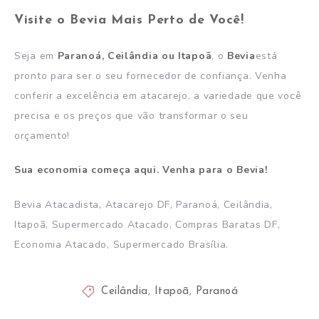
Visite o Bevia Mais Perto de Você!
Seja em
Paranoá, Ceilândia ou Itapoã
, o
Bevia
está
pronto para ser o seu fornecedor de confiança. Venha
conferir a excelência em atacarejo, a variedade que você
precisa e os preços que vão transformar o seu
orçamento!
Sua economia começa aqui. Venha para o Bevia!
Bevia Atacadista, Atacarejo DF, Paranoá, Ceilândia,
Itapoã, Supermercado Atacado, Compras Baratas DF,
Economia Atacado, Supermercado Brasília.
Ceilândia
,
Itapoã
,
Paranoá