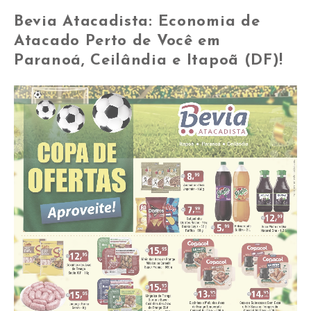
Bevia Atacadista: Economia de
Atacado Perto de Você em
Paranoá, Ceilândia e Itapoã (DF)!