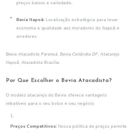
preços baixos e variedade.
Bevia Itapoã:
Localização estratégica para levar
economia e qualidade aos moradores do Itapoã e
arredores.
Bevia Atacadista Paranoá
,
Bevia Ceilândia DF
,
Atacarejo
Itapoã
,
Atacadista Brasília
.
Por Que Escolher o Bevia Atacadista?
O modelo atacarejo do Bevia oferece vantagens
imbatíveis para o seu bolso e seu negócio:
Preços Competitivos:
Nossa política de preços permite