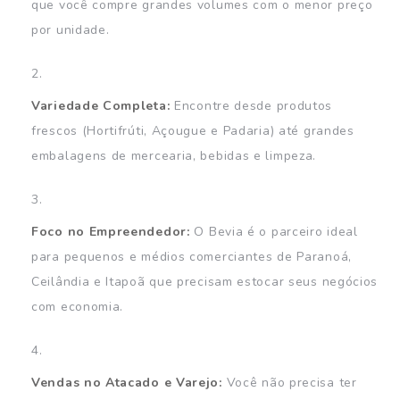
que você compre grandes volumes com o menor preço
por unidade.
Variedade Completa:
Encontre desde produtos
frescos (Hortifrúti, Açougue e Padaria) até grandes
embalagens de mercearia, bebidas e limpeza.
Foco no Empreendedor:
O Bevia é o parceiro ideal
para pequenos e médios comerciantes de Paranoá,
Ceilândia e Itapoã que precisam estocar seus negócios
com economia.
Vendas no Atacado e Varejo:
Você não precisa ter