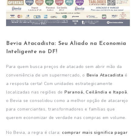
Bevia Atacadista: Seu Aliado na Economia
Inteligente no DF!
Para quem busca preços de atacado sem abrir mão da
conveniência de um supermercado, o
Bevia Atacadista
é
a resposta certa! Com unidades estrategicamente
localizadas nas regiões de
Paranoá, Ceilândia e Itapoã
,
o Bevia se consolidou como a melhor opção de atacarejo
para comerciantes, transformadores e famílias que
querem economizar de verdade nas compras em volume.
No Bevia, a regra é clara:
comprar mais significa pagar