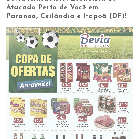
Atacado Perto de Você em
Paranoá, Ceilândia e Itapoã (DF)!