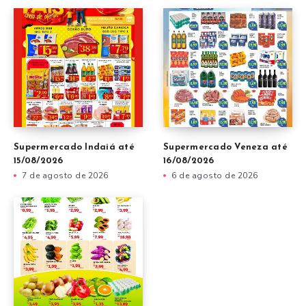
Supermercado Indaiá até
Supermercado Veneza até
15/08/2026
16/08/2026
7 de agosto de 2026
6 de agosto de 2026