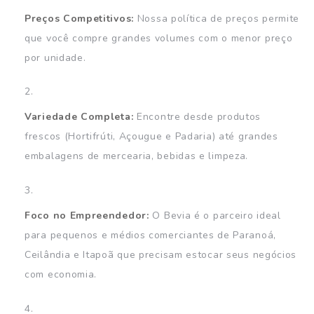
Preços Competitivos:
Nossa política de preços permite
que você compre grandes volumes com o menor preço
por unidade.
Variedade Completa:
Encontre desde produtos
frescos (Hortifrúti, Açougue e Padaria) até grandes
embalagens de mercearia, bebidas e limpeza.
Foco no Empreendedor:
O Bevia é o parceiro ideal
para pequenos e médios comerciantes de Paranoá,
Ceilândia e Itapoã que precisam estocar seus negócios
com economia.