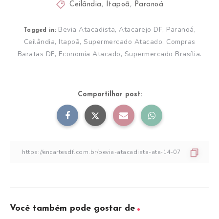
Ceilândia
,
Itapoã
,
Paranoá
Bevia Atacadista, Atacarejo DF, Paranoá,
Tagged in:
Ceilândia, Itapoã, Supermercado Atacado, Compras
Baratas DF, Economia Atacado, Supermercado Brasília.
Compartilhar post:
Você também pode gostar de