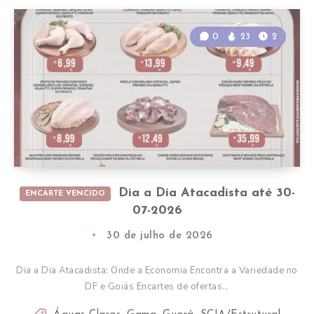
0
23
2
Dia a Dia Atacadista até 30-
ENCARTE VENCIDO
07-2026
30 de julho de 2026
Dia a Dia Atacadista: Onde a Economia Encontra a Variedade no
DF e Goiás Encartes de ofertas…