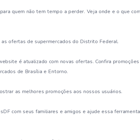
 para quem não tem tempo a perder. Veja onde e o que com
 as ofertas de supermercados do Distrito Federal.
website é atualizado com novas ofertas. Confira promoçõe
rcados de Brasília e Entorno.
ostrar as melhores promoções aos nossos usuários.
sDF com seus familiares e amigos e ajude essa ferramenta