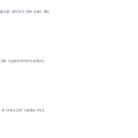
prar antes de sair de
s de supermercados,
 a crescer cada vez