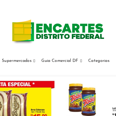
Supermercados
Guia Comercial DF
Categorias