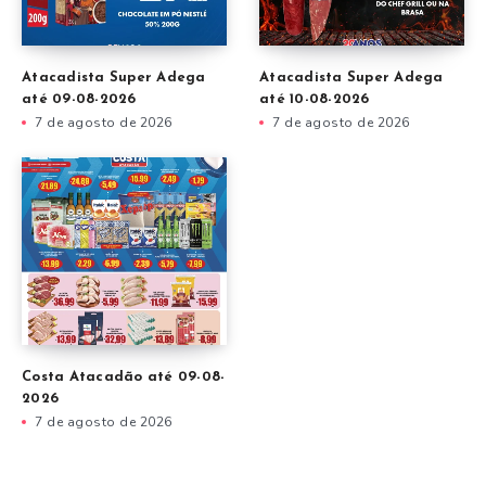
Atacadista Super Adega
Atacadista Super Adega
até 09-08-2026
até 10-08-2026
7 de agosto de 2026
7 de agosto de 2026
Costa Atacadão até 09-08-
2026
7 de agosto de 2026