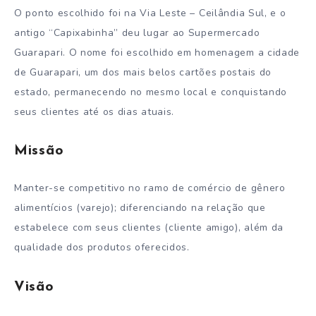
O ponto escolhido foi na Via Leste – Ceilândia Sul, e o
antigo “Capixabinha” deu lugar ao Supermercado
Guarapari. O nome foi escolhido em homenagem a cidade
de Guarapari, um dos mais belos cartões postais do
estado, permanecendo no mesmo local e conquistando
seus clientes até os dias atuais.
Missão
Manter-se competitivo no ramo de comércio de gênero
alimentícios (varejo); diferenciando na relação que
estabelece com seus clientes (cliente amigo), além da
qualidade dos produtos oferecidos.
Visão