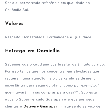
Ser o supermercado referência em qualidade da
Ceilândia Sul.
Valores
Respeito, Honestidade, Cordialidade e Qualidade.
Entrega em Domicílio
Sabemos que o cotidiano dos brasileiros é muito corrido.
Por isso temos que nos concentrar em atividades que
requerem uma atenção maior, deixando as de menor
importância para segundo plano, como por exemplo: “
quem levará minhas compras para casa?” . Sob esta
ótica, o Supermercado Guarapari oferece aos seus
clientes o
Delivery Guarapari
. Trata-se do serviço de