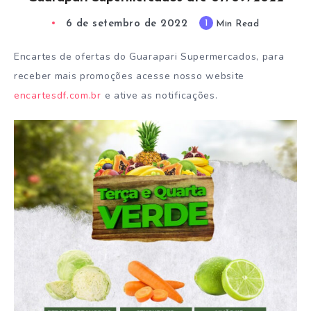
6 de setembro de 2022
1
Min Read
Encartes de ofertas do Guarapari Supermercados, para
receber mais promoções acesse nosso website
encartesdf.com.br
e ative as notificações.