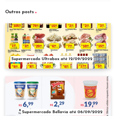
Outros posts
Supermercado Ultrabox até 12/09/2022
Supermercado Bellavia até 06/09/2022