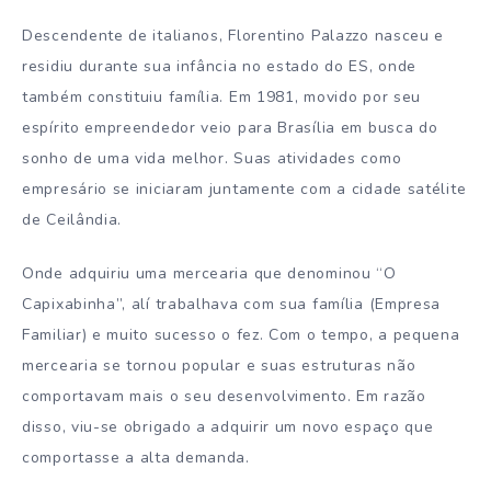
Descendente de italianos, Florentino Palazzo nasceu e
residiu durante sua infância no estado do ES, onde
também constituiu família. Em 1981, movido por seu
espírito empreendedor veio para Brasília em busca do
sonho de uma vida melhor. Suas atividades como
empresário se iniciaram juntamente com a cidade satélite
de Ceilândia.
Onde adquiriu uma mercearia que denominou “O
Capixabinha”, alí trabalhava com sua família (Empresa
Familiar) e muito sucesso o fez. Com o tempo, a pequena
mercearia se tornou popular e suas estruturas não
comportavam mais o seu desenvolvimento. Em razão
disso, viu-se obrigado a adquirir um novo espaço que
comportasse a alta demanda.