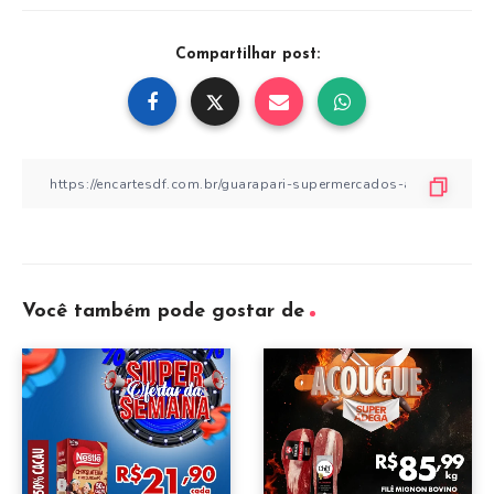
Compartilhar post:
Você também pode gostar de