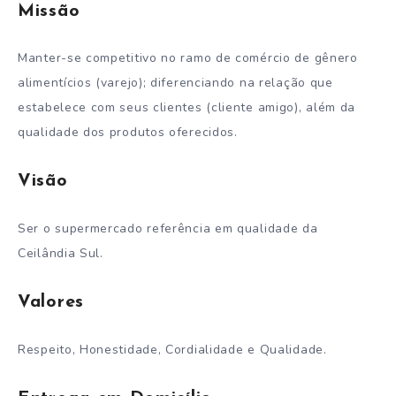
Missão
Manter-se competitivo no ramo de comércio de gênero
alimentícios (varejo); diferenciando na relação que
estabelece com seus clientes (cliente amigo), além da
qualidade dos produtos oferecidos.
Visão
Ser o supermercado referência em qualidade da
Ceilândia Sul.
Valores
Respeito, Honestidade, Cordialidade e Qualidade.