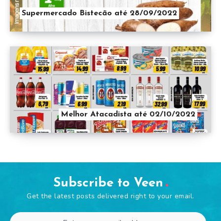
Supermercado Bistecão até 28/09/2022
Melhor Atacadista até 02/10/2022
Subscribe to Veen
Get the latest posts delivered right to your email.