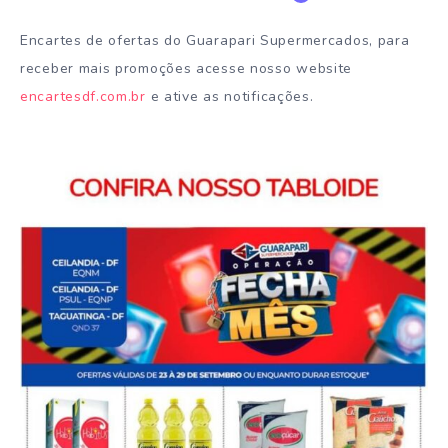
Encartes de ofertas do Guarapari Supermercados, para
receber mais promoções acesse nosso website
encartesdf.com.br
e ative as notificações.