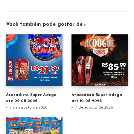
Você também pode gostar de
Atacadista Super Adega
Atacadista Super Adega
até 09-08-2026
até 10-08-2026
7 de agosto de 2026
7 de agosto de 2026