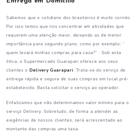
Entrega em Domicílio
Sabemos que o cotidiano dos brasileiros é muito corrido.
Por isso temos que nos concentrar em atividades que
requerem uma atenção maior, deixando as de menor
importância para segundo plano, como por exemplo: “
quem levará minhas compras para casa?” . Sob esta
ótica, o Supermercado Guarapari oferece aos seus
clientes o
Delivery Guarapari
. Trata-se do serviço de
entrega rápida e segura de suas compras em local pré-
estabelecido. Basta solicitar o serviço ao operador.
Enfatizamos que não determinamos valor mínimo para o
serviço Delivery. Sobretudo, de forma a atender as
exigências de nossos clientes, será acrescentado ao
montante das compras uma taxa.