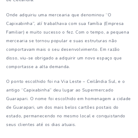
Onde adquiriu uma mercearia que denominou “O
Capixabinha”, alí trabalhava com sua família (Empresa
Familiar) e muito sucesso o fez. Com o tempo, a pequena
mercearia se tornou popular e suas estruturas não
comportavam mais o seu desenvolvimento. Em razão
disso, viu-se obrigado a adquirir um novo espaço que
comportasse a alta demanda.
O ponto escolhido foi na Via Leste – Ceilândia Sul, e o
antigo “Capixabinha” deu lugar ao Supermercado
Guarapari. O nome foi escolhido em homenagem a cidade
de Guarapari, um dos mais belos cartões postais do
estado, permanecendo no mesmo local e conquistando
seus clientes até os dias atuais.