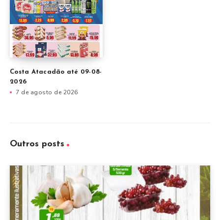
Costa Atacadão até 09-08-
2026
7 de agosto de 2026
Outros posts