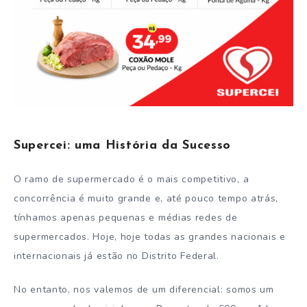
Supercei: uma História da Sucesso
O ramo de supermercado é o mais competitivo, a
concorrência é muito grande e, até pouco tempo atrás,
tínhamos apenas pequenas e médias redes de
supermercados. Hoje, hoje todas as grandes nacionais e
internacionais já estão no Distrito Federal.
No entanto, nos valemos de um diferencial: somos um