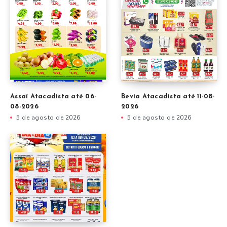
Assaí Atacadista até 06-
Bevia Atacadista até 11-08-
08-2026
2026
5 de agosto de 2026
5 de agosto de 2026