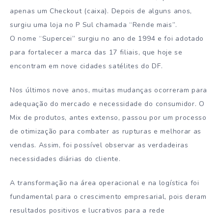
apenas um Checkout (caixa). Depois de alguns anos,
surgiu uma loja no P Sul chamada “Rende mais”.
O nome “Supercei” surgiu no ano de 1994 e foi adotado
para fortalecer a marca das 17 filiais, que hoje se
encontram em nove cidades satélites do DF.
Nos últimos nove anos, muitas mudanças ocorreram para
adequação do mercado e necessidade do consumidor. O
Mix de produtos, antes extenso, passou por um processo
de otimização para combater as rupturas e melhorar as
vendas. Assim, foi possível observar as verdadeiras
necessidades diárias do cliente.
A transformação na área operacional e na logística foi
fundamental para o crescimento empresarial, pois deram
resultados positivos e lucrativos para a rede