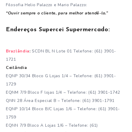
Filosofia Helio Palazzo e Mario Palazzo:
“Ouvir sempre o cliente, para melhor atendê-lo.”
Endereços Supercei Supermercado:
Brazlândia
:
SCDN BL N Lote 01 Telefone: (61) 3901-
1721
Ceilândia
EQNP 30/34 Bloco G Lojas 1/4 – Telefone: (61) 3901-
1729
EQNM 7/9 Bloco F lojas 1/4 – Telefone: (61) 3901-1742
QNN 28 Área Especial B – Telefone: (61) 3901-1791
EQNP 10/14 Bloco B/C Lojas 1/6 – Telefone: (61) 3901-
1759
EQNN 7/9 Bloco A Lojas 1/6 – Telefone: (61)