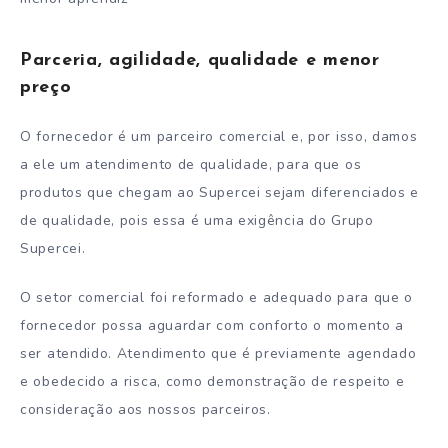
Parceria, agilidade, qualidade e menor
preço
O fornecedor é um parceiro comercial e, por isso, damos
a ele um atendimento de qualidade, para que os
produtos que chegam ao Supercei sejam diferenciados e
de qualidade, pois essa é uma exigência do Grupo
Supercei.
O setor comercial foi reformado e adequado para que o
fornecedor possa aguardar com conforto o momento a
ser atendido. Atendimento que é previamente agendado
e obedecido a risca, como demonstração de respeito e
consideração aos nossos parceiros.