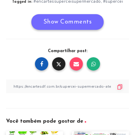
#encartessuperceisupermercado
#supercei
,
Tagged in:
Show Comments
Compartilhar post:
Você também pode gostar de