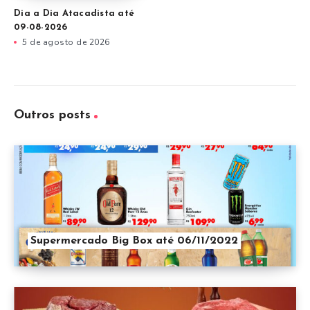
Dia a Dia Atacadista até
09-08-2026
5 de agosto de 2026
Outros posts
Supermercado Big Box até 06/11/2022