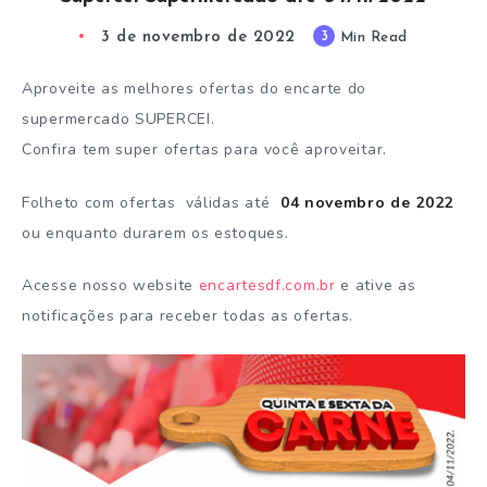
3 de novembro de 2022
3
Min Read
Aproveite as melhores ofertas do encarte do
supermercado SUPERCEI.
Confira tem super ofertas para você aproveitar.
Folheto com ofertas válidas até
04 novembro de 2022
ou enquanto durarem os estoques.
Acesse nosso website
encartesdf.com.br
e ative as
notificações para receber todas as ofertas.