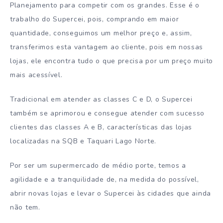
Planejamento para competir com os grandes. Esse é o
trabalho do Supercei, pois, comprando em maior
quantidade, conseguimos um melhor preço e, assim,
transferimos esta vantagem ao cliente, pois em nossas
lojas, ele encontra tudo o que precisa por um preço muito
mais acessível.
Tradicional em atender as classes C e D, o Supercei
também se aprimorou e consegue atender com sucesso
clientes das classes A e B, características das lojas
localizadas na SQB e Taquari Lago Norte.
Por ser um supermercado de médio porte, temos a
agilidade e a tranquilidade de, na medida do possível,
abrir novas lojas e levar o Supercei às cidades que ainda
não tem.