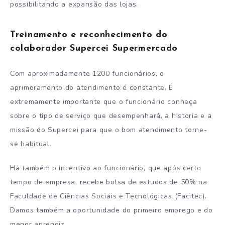
possibilitando a expansão das lojas.
Treinamento e reconhecimento do
colaborador Supercei Supermercado
Com aproximadamente 1200 funcionários, o
aprimoramento do atendimento é constante. É
extremamente importante que o funcionário conheça
sobre o tipo de serviço que desempenhará, a historia e a
missão do Supercei para que o bom atendimento torne-
se habitual.
Há também o incentivo ao funcionário, que após certo
tempo de empresa, recebe bolsa de estudos de 50% na
Faculdade de Ciências Sociais e Tecnológicas (Facitec).
Damos também a oportunidade do primeiro emprego e do
menor aprendiz