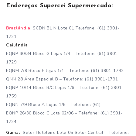
Endereços Supercei Supermercado:
Brazlândia
:
SCDN BL N Lote 01 Telefone: (61) 3901-
1721
Ceilândia
EQNP 30/34 Bloco G Lojas 1/4 – Telefone: (61) 3901-
1729
EQNM 7/9 Bloco F lojas 1/4 – Telefone: (61) 3901-1742
QNN 28 Área Especial B – Telefone: (61) 3901-1791
EQNP 10/14 Bloco B/C Lojas 1/6 – Telefone: (61) 3901-
1759
EQNN 7/9 Bloco A Lojas 1/6 – Telefone: (61)
EQNP 26/30 Bloco C Lote 02/06 – Telefone: (61) 3901-
1724
Gama:
Setor Hoteleiro Lote 05 Setor Central – Telefone: