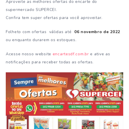
Aproveite as melhores ofertas do encarte do
supermercado SUPERCEI.
Confira tem super ofertas para você aproveitar.
Folheto com ofertas válidas até
06 novembro de 2022
ou enquanto durarem os estoques.
Acesse nosso website
encartesdf.com.br
e ative as
notificações para receber todas as ofertas.