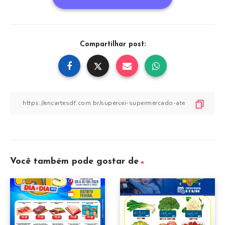
Compartilhar post:
Você também pode gostar de