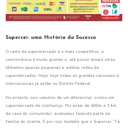
Supercei: uma História da Sucesso
O ramo de supermercado é o mais competitivo, a
concorrência é muito grande e, até pouco tempo atrás,
tínhamos apenas pequenas e médias redes de
supermercados. Hoje, hoje todas as grandes nacionais e
internacionais já estão no Distrito Federal.
No entanto, nos valemos de um diferencial: somos um
supermercado de vizinhança. Por estar de 600m a 1 km
da casa do consumidor, acabamos fazendo parte da
família do cliente. É por isso também que o Supercei “Tá