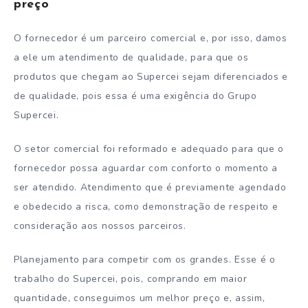
preço
O fornecedor é um parceiro comercial e, por isso, damos
a ele um atendimento de qualidade, para que os
produtos que chegam ao Supercei sejam diferenciados e
de qualidade, pois essa é uma exigência do Grupo
Supercei.
O setor comercial foi reformado e adequado para que o
fornecedor possa aguardar com conforto o momento a
ser atendido. Atendimento que é previamente agendado
e obedecido a risca, como demonstração de respeito e
consideração aos nossos parceiros.
Planejamento para competir com os grandes. Esse é o
trabalho do Supercei, pois, comprando em maior
quantidade, conseguimos um melhor preço e, assim,