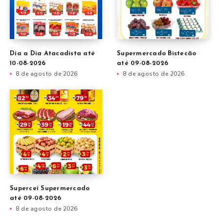
Dia a Dia Atacadista até
Supermercado Bistecão
10-08-2026
até 09-08-2026
8 de agosto de 2026
8 de agosto de 2026
Supercei Supermercado
até 09-08-2026
8 de agosto de 2026