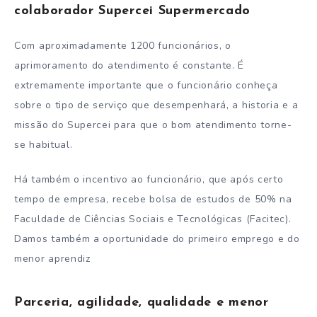
colaborador Supercei Supermercado
Com aproximadamente 1200 funcionários, o
aprimoramento do atendimento é constante. É
extremamente importante que o funcionário conheça
sobre o tipo de serviço que desempenhará, a historia e a
missão do Supercei para que o bom atendimento torne-
se habitual.
Há também o incentivo ao funcionário, que após certo
tempo de empresa, recebe bolsa de estudos de 50% na
Faculdade de Ciências Sociais e Tecnológicas (Facitec).
Damos também a oportunidade do primeiro emprego e do
menor aprendiz
Parceria, agilidade, qualidade e menor