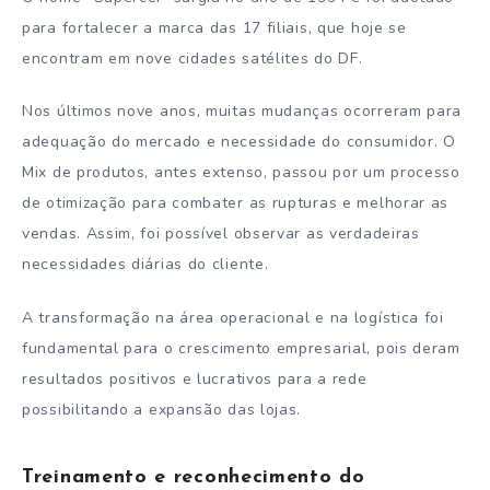
para fortalecer a marca das 17 filiais, que hoje se
encontram em nove cidades satélites do DF.
Nos últimos nove anos, muitas mudanças ocorreram para
adequação do mercado e necessidade do consumidor. O
Mix de produtos, antes extenso, passou por um processo
de otimização para combater as rupturas e melhorar as
vendas. Assim, foi possível observar as verdadeiras
necessidades diárias do cliente.
A transformação na área operacional e na logística foi
fundamental para o crescimento empresarial, pois deram
resultados positivos e lucrativos para a rede
possibilitando a expansão das lojas.
Treinamento e reconhecimento do