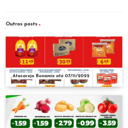
Outros posts
Atacarejo Bonamix até 07/11/2022