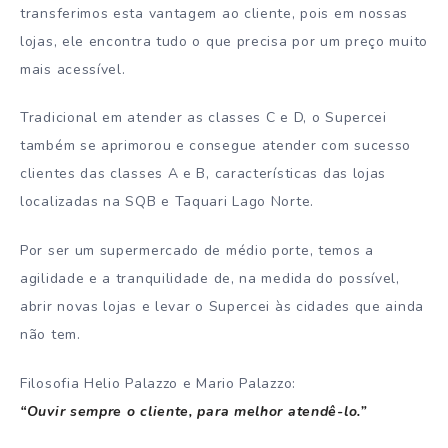
transferimos esta vantagem ao cliente, pois em nossas
lojas, ele encontra tudo o que precisa por um preço muito
mais acessível.
Tradicional em atender as classes C e D, o Supercei
também se aprimorou e consegue atender com sucesso
clientes das classes A e B, características das lojas
localizadas na SQB e Taquari Lago Norte.
Por ser um supermercado de médio porte, temos a
agilidade e a tranquilidade de, na medida do possível,
abrir novas lojas e levar o Supercei às cidades que ainda
não tem.
Filosofia Helio Palazzo e Mario Palazzo:
“Ouvir sempre o cliente, para melhor atendê-lo.”