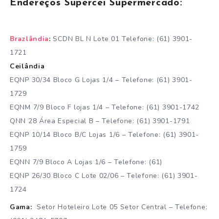
Endereços Supercei Supermercado:
Brazlândia
:
SCDN BL N Lote 01 Telefone: (61) 3901-
1721
Ceilândia
EQNP 30/34 Bloco G Lojas 1/4 – Telefone: (61) 3901-
1729
EQNM 7/9 Bloco F lojas 1/4 – Telefone: (61) 3901-1742
QNN 28 Área Especial B – Telefone: (61) 3901-1791
EQNP 10/14 Bloco B/C Lojas 1/6 – Telefone: (61) 3901-
1759
EQNN 7/9 Bloco A Lojas 1/6 – Telefone: (61)
EQNP 26/30 Bloco C Lote 02/06 – Telefone: (61) 3901-
1724
Gama:
Setor Hoteleiro Lote 05 Setor Central – Telefone: