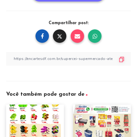
Compartilhar post:
Você também pode gostar de