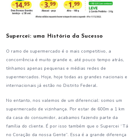
Supercei: uma História da Sucesso
O ramo de supermercado é o mais competitivo, a
concorrência é muito grande e, até pouco tempo atrás,
tínhamos apenas pequenas e médias redes de
supermercados. Hoje, hoje todas as grandes nacionais e
internacionais já estão no Distrito Federal.
No entanto, nos valemos de um diferencial: somos um
supermercado de vizinhança. Por estar de 600m a 1 km
da casa do consumidor, acabamos fazendo parte da
família do cliente. É por isso também que o Supercei “Tá
no Coração da nossa Gente”. Essa é a grande diferença