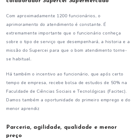
colaborador Supercei Supermercado
Com aproximadamente 1200 funcionários, o
aprimoramento do atendimento é constante. É
extremamente importante que o funcionário conheça
sobre o tipo de serviço que desempenhará, a historia e a
missão do Supercei para que o bom atendimento torne-
se habitual.
Há também o incentivo ao funcionário, que após certo
tempo de empresa, recebe bolsa de estudos de 50% na
Faculdade de Ciências Sociais e Tecnológicas (Facitec).
Damos também a oportunidade do primeiro emprego e do
menor aprendiz
Parceria, agilidade, qualidade e menor
preço