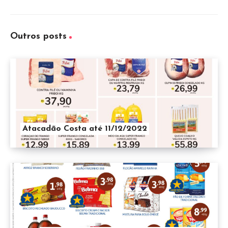
Outros posts
Atacadão Costa até 11/12/2022