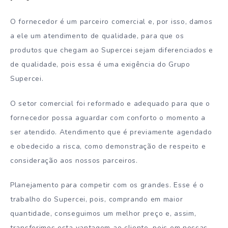
O fornecedor é um parceiro comercial e, por isso, damos
a ele um atendimento de qualidade, para que os
produtos que chegam ao Supercei sejam diferenciados e
de qualidade, pois essa é uma exigência do Grupo
Supercei.
O setor comercial foi reformado e adequado para que o
fornecedor possa aguardar com conforto o momento a
ser atendido. Atendimento que é previamente agendado
e obedecido a risca, como demonstração de respeito e
consideração aos nossos parceiros.
Planejamento para competir com os grandes. Esse é o
trabalho do Supercei, pois, comprando em maior
quantidade, conseguimos um melhor preço e, assim,
transferimos esta vantagem ao cliente, pois em nossas