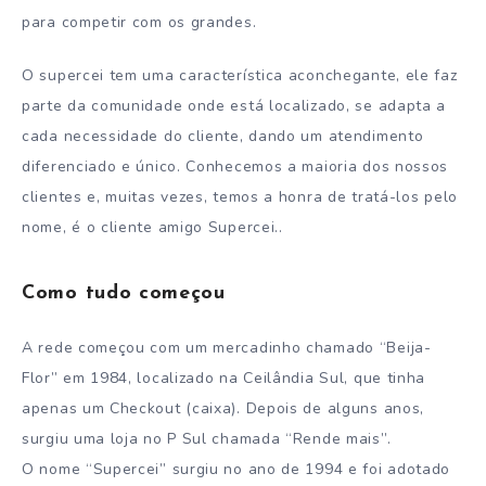
para competir com os grandes.
O supercei tem uma característica aconchegante, ele faz
parte da comunidade onde está localizado, se adapta a
cada necessidade do cliente, dando um atendimento
diferenciado e único. Conhecemos a maioria dos nossos
clientes e, muitas vezes, temos a honra de tratá-los pelo
nome, é o cliente amigo Supercei..
Como tudo começou
A rede começou com um mercadinho chamado “Beija-
Flor” em 1984, localizado na Ceilândia Sul, que tinha
apenas um Checkout (caixa). Depois de alguns anos,
surgiu uma loja no P Sul chamada “Rende mais”.
O nome “Supercei” surgiu no ano de 1994 e foi adotado