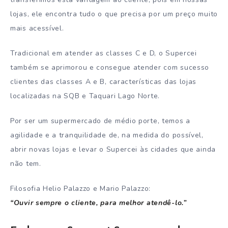
lojas, ele encontra tudo o que precisa por um preço muito
mais acessível.
Tradicional em atender as classes C e D, o Supercei
também se aprimorou e consegue atender com sucesso
clientes das classes A e B, características das lojas
localizadas na SQB e Taquari Lago Norte.
Por ser um supermercado de médio porte, temos a
agilidade e a tranquilidade de, na medida do possível,
abrir novas lojas e levar o Supercei às cidades que ainda
não tem.
Filosofia Helio Palazzo e Mario Palazzo:
“Ouvir sempre o cliente, para melhor atendê-lo.”