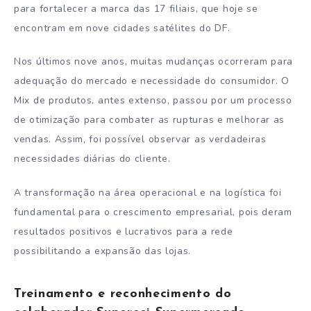
para fortalecer a marca das 17 filiais, que hoje se
encontram em nove cidades satélites do DF.
Nos últimos nove anos, muitas mudanças ocorreram para
adequação do mercado e necessidade do consumidor. O
Mix de produtos, antes extenso, passou por um processo
de otimização para combater as rupturas e melhorar as
vendas. Assim, foi possível observar as verdadeiras
necessidades diárias do cliente.
A transformação na área operacional e na logística foi
fundamental para o crescimento empresarial, pois deram
resultados positivos e lucrativos para a rede
possibilitando a expansão das lojas.
Treinamento e reconhecimento do