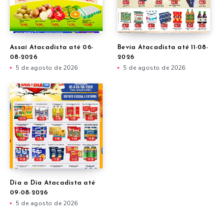
Assaí Atacadista até 06-
Bevia Atacadista até 11-08-
08-2026
2026
5 de agosto de 2026
5 de agosto de 2026
Dia a Dia Atacadista até
09-08-2026
5 de agosto de 2026