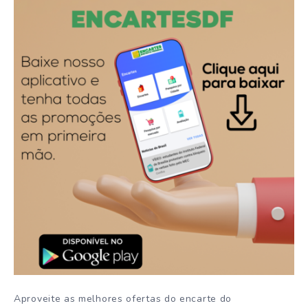
Aproveite as melhores ofertas do encarte do