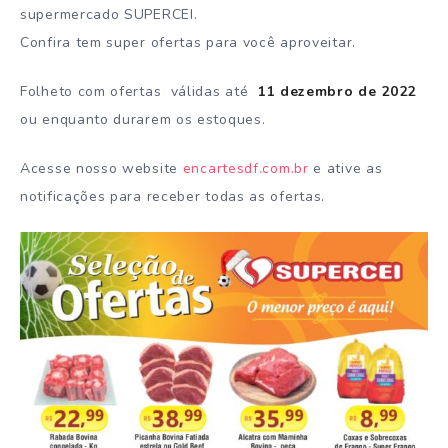
supermercado SUPERCEI.
Confira tem super ofertas para você aproveitar.
Folheto com ofertas válidas até
11 dezembro de 2022
ou enquanto durarem os estoques.
Acesse nosso website
encartesdf.com.br
e ative as
notificações para receber todas as ofertas.