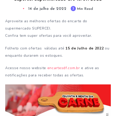
14 de julho de 2022
3
Min Read
Aproveite as melhores ofertas do encarte do
supermercado SUPERCEI.
Confira tem super ofertas para você aproveitar.
Folheto com ofertas válidas até
15 de Julho de 2022
ou
enquanto durarem os estoques.
Acesse nosso website
encartesdf.com.br
e ative as
notificações para receber todas as ofertas.