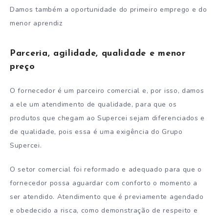
Damos também a oportunidade do primeiro emprego e do
menor aprendiz
Parceria, agilidade, qualidade e menor
preço
O fornecedor é um parceiro comercial e, por isso, damos
a ele um atendimento de qualidade, para que os
produtos que chegam ao Supercei sejam diferenciados e
de qualidade, pois essa é uma exigência do Grupo
Supercei.
O setor comercial foi reformado e adequado para que o
fornecedor possa aguardar com conforto o momento a
ser atendido. Atendimento que é previamente agendado
e obedecido a risca, como demonstração de respeito e