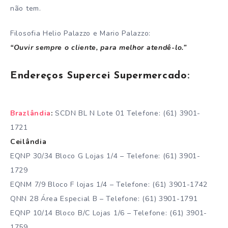
não tem.
Filosofia Helio Palazzo e Mario Palazzo:
“Ouvir sempre o cliente, para melhor atendê-lo.”
Endereços Supercei Supermercado:
Brazlândia
:
SCDN BL N Lote 01 Telefone: (61) 3901-
1721
Ceilândia
EQNP 30/34 Bloco G Lojas 1/4 – Telefone: (61) 3901-
1729
EQNM 7/9 Bloco F lojas 1/4 – Telefone: (61) 3901-1742
QNN 28 Área Especial B – Telefone: (61) 3901-1791
EQNP 10/14 Bloco B/C Lojas 1/6 – Telefone: (61) 3901-
1759