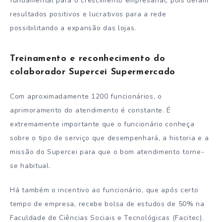
fundamental para o crescimento empresarial, pois deram
resultados positivos e lucrativos para a rede
possibilitando a expansão das lojas.
Treinamento e reconhecimento do
colaborador Supercei Supermercado
Com aproximadamente 1200 funcionários, o
aprimoramento do atendimento é constante. É
extremamente importante que o funcionário conheça
sobre o tipo de serviço que desempenhará, a historia e a
missão do Supercei para que o bom atendimento torne-
se habitual.
Há também o incentivo ao funcionário, que após certo
tempo de empresa, recebe bolsa de estudos de 50% na
Faculdade de Ciências Sociais e Tecnológicas (Facitec).