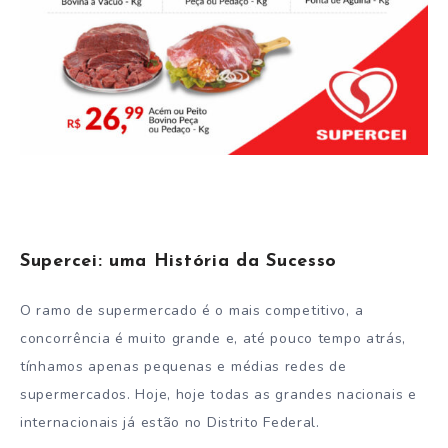
Supercei: uma História da Sucesso
O ramo de supermercado é o mais competitivo, a
concorrência é muito grande e, até pouco tempo atrás,
tínhamos apenas pequenas e médias redes de
supermercados. Hoje, hoje todas as grandes nacionais e
internacionais já estão no Distrito Federal.