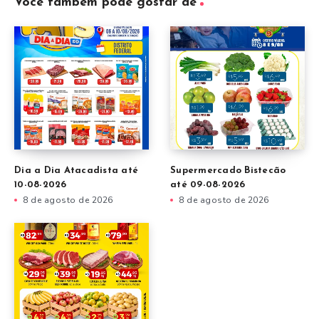
Você também pode gostar de
Dia a Dia Atacadista até
Supermercado Bistecão
10-08-2026
até 09-08-2026
8 de agosto de 2026
8 de agosto de 2026