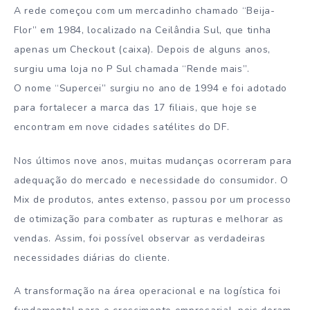
A rede começou com um mercadinho chamado “Beija-
Flor” em 1984, localizado na Ceilândia Sul, que tinha
apenas um Checkout (caixa). Depois de alguns anos,
surgiu uma loja no P Sul chamada “Rende mais”.
O nome “Supercei” surgiu no ano de 1994 e foi adotado
para fortalecer a marca das 17 filiais, que hoje se
encontram em nove cidades satélites do DF.
Nos últimos nove anos, muitas mudanças ocorreram para
adequação do mercado e necessidade do consumidor. O
Mix de produtos, antes extenso, passou por um processo
de otimização para combater as rupturas e melhorar as
vendas. Assim, foi possível observar as verdadeiras
necessidades diárias do cliente.
A transformação na área operacional e na logística foi