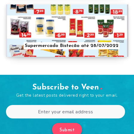
Supermercado Bistecão até 28/07/2022
Subscribe to Veen
Get the latest posts delivered right to your email.
Submit