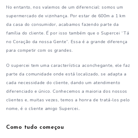
No entanto, nos valemos de um diferencial: somos um
supermercado de vizinhança. Por estar de 600m a 1 km
da casa do consumidor, acabamos fazendo parte da
família do cliente. É por isso também que o Supercei “Tá
no Coração da nossa Gente”. Essa é a grande diferença
para competir com os grandes.
O supercei tem uma característica aconchegante, ele faz
parte da comunidade onde está localizado, se adapta a
cada necessidade do cliente, dando um atendimento
diferenciado e único. Conhecemos a maioria dos nossos
clientes e, muitas vezes, temos a honra de tratá-los pelo
nome, é o cliente amigo Supercei..
Como tudo começou