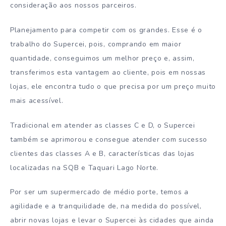
consideração aos nossos parceiros.
Planejamento para competir com os grandes. Esse é o
trabalho do Supercei, pois, comprando em maior
quantidade, conseguimos um melhor preço e, assim,
transferimos esta vantagem ao cliente, pois em nossas
lojas, ele encontra tudo o que precisa por um preço muito
mais acessível.
Tradicional em atender as classes C e D, o Supercei
também se aprimorou e consegue atender com sucesso
clientes das classes A e B, características das lojas
localizadas na SQB e Taquari Lago Norte.
Por ser um supermercado de médio porte, temos a
agilidade e a tranquilidade de, na medida do possível,
abrir novas lojas e levar o Supercei às cidades que ainda