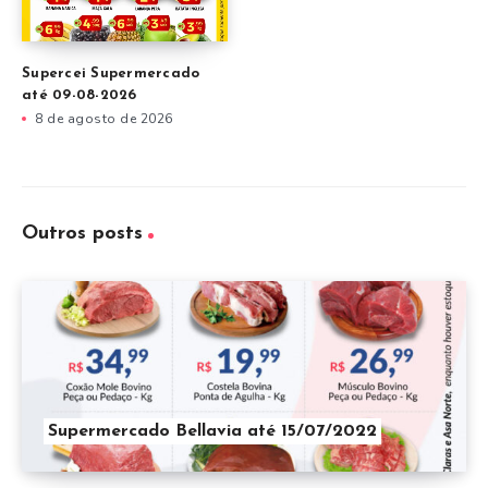
Supercei Supermercado
até 09-08-2026
8 de agosto de 2026
Outros posts
Supermercado Bellavia até 15/07/2022