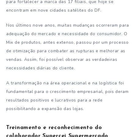
para fortalecer a marca das 17 filiais, que hoje se
encontram em nove cidades satélites do DF.
Nos últimos nove anos, muitas mudanças ocorreram para
adequação do mercado e necessidade do consumidor. O
Mix de produtos, antes extenso, passou por um processo
de otimização para combater as rupturas e melhorar as
vendas. Assim, foi possível observar as verdadeiras
necessidades diárias do cliente.
A transformação na área operacional e na logística foi
fundamental para o crescimento empresarial, pois deram
resultados positivos e lucrativos para a rede
possibilitando a expansão das lojas.
Treinamento e reconhecimento do
colaborador Supercei Supermercado