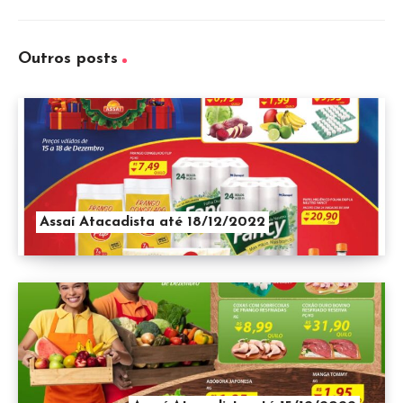
Outros posts
Assaí Atacadista até 18/12/2022