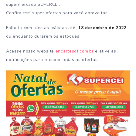
supermercado SUPERCEI.
Confira tem super ofertas para você aproveitar.
Folheto com ofertas válidas até
18 dezembro de 2022
ou enquanto durarem os estoques.
Acesse nosso website
encartesdf.com.br
e ative as
notificações para receber todas as ofertas.