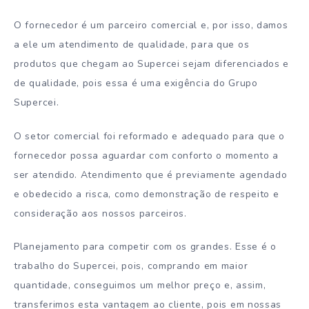
O fornecedor é um parceiro comercial e, por isso, damos
a ele um atendimento de qualidade, para que os
produtos que chegam ao Supercei sejam diferenciados e
de qualidade, pois essa é uma exigência do Grupo
Supercei.
O setor comercial foi reformado e adequado para que o
fornecedor possa aguardar com conforto o momento a
ser atendido. Atendimento que é previamente agendado
e obedecido a risca, como demonstração de respeito e
consideração aos nossos parceiros.
Planejamento para competir com os grandes. Esse é o
trabalho do Supercei, pois, comprando em maior
quantidade, conseguimos um melhor preço e, assim,
transferimos esta vantagem ao cliente, pois em nossas