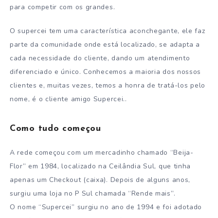
para competir com os grandes.
O supercei tem uma característica aconchegante, ele faz
parte da comunidade onde está localizado, se adapta a
cada necessidade do cliente, dando um atendimento
diferenciado e único. Conhecemos a maioria dos nossos
clientes e, muitas vezes, temos a honra de tratá-los pelo
nome, é o cliente amigo Supercei..
Como tudo começou
A rede começou com um mercadinho chamado “Beija-
Flor” em 1984, localizado na Ceilândia Sul, que tinha
apenas um Checkout (caixa). Depois de alguns anos,
surgiu uma loja no P Sul chamada “Rende mais”.
O nome “Supercei” surgiu no ano de 1994 e foi adotado