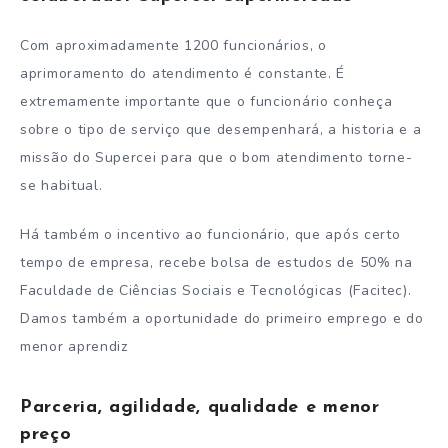
Com aproximadamente 1200 funcionários, o
aprimoramento do atendimento é constante. É
extremamente importante que o funcionário conheça
sobre o tipo de serviço que desempenhará, a historia e a
missão do Supercei para que o bom atendimento torne-
se habitual.
Há também o incentivo ao funcionário, que após certo
tempo de empresa, recebe bolsa de estudos de 50% na
Faculdade de Ciências Sociais e Tecnológicas (Facitec).
Damos também a oportunidade do primeiro emprego e do
menor aprendiz
Parceria, agilidade, qualidade e menor
preço