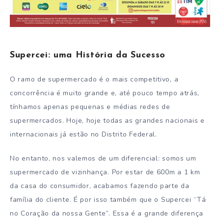
Supercei: uma História da Sucesso
O ramo de supermercado é o mais competitivo, a
concorrência é muito grande e, até pouco tempo atrás,
tínhamos apenas pequenas e médias redes de
supermercados. Hoje, hoje todas as grandes nacionais e
internacionais já estão no Distrito Federal.
No entanto, nos valemos de um diferencial: somos um
supermercado de vizinhança. Por estar de 600m a 1 km
da casa do consumidor, acabamos fazendo parte da
família do cliente. É por isso também que o Supercei “Tá
no Coração da nossa Gente”. Essa é a grande diferença