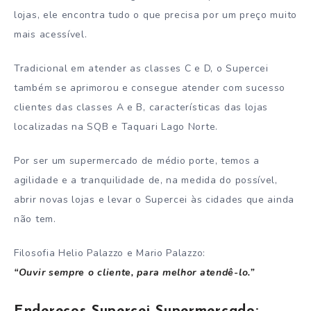
lojas, ele encontra tudo o que precisa por um preço muito
mais acessível.
Tradicional em atender as classes C e D, o Supercei
também se aprimorou e consegue atender com sucesso
clientes das classes A e B, características das lojas
localizadas na SQB e Taquari Lago Norte.
Por ser um supermercado de médio porte, temos a
agilidade e a tranquilidade de, na medida do possível,
abrir novas lojas e levar o Supercei às cidades que ainda
não tem.
Filosofia Helio Palazzo e Mario Palazzo:
“Ouvir sempre o cliente, para melhor atendê-lo.”