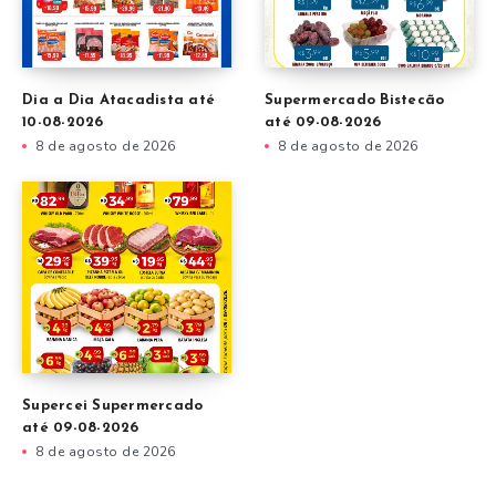
Dia a Dia Atacadista até
Supermercado Bistecão
10-08-2026
até 09-08-2026
8 de agosto de 2026
8 de agosto de 2026
Supercei Supermercado
até 09-08-2026
8 de agosto de 2026