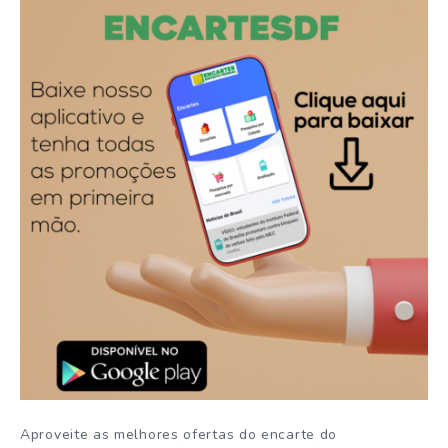
Aproveite as melhores ofertas do encarte do