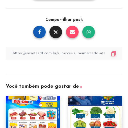
Compartilhar post:
Você também pode gostar de