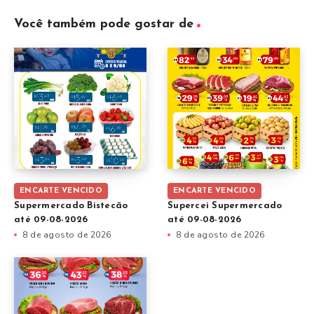
Você também pode gostar de
ENCARTE VENCIDO
ENCARTE VENCIDO
Supermercado Bistecão
Supercei Supermercado
até 09-08-2026
até 09-08-2026
8 de agosto de 2026
8 de agosto de 2026