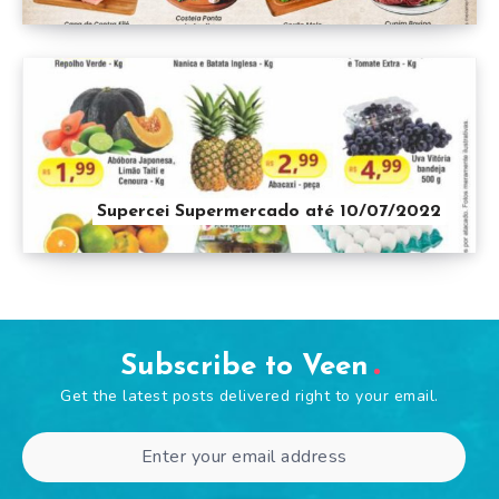
Supercei Supermercado até 10/07/2022
Subscribe to Veen
Get the latest posts delivered right to your email.