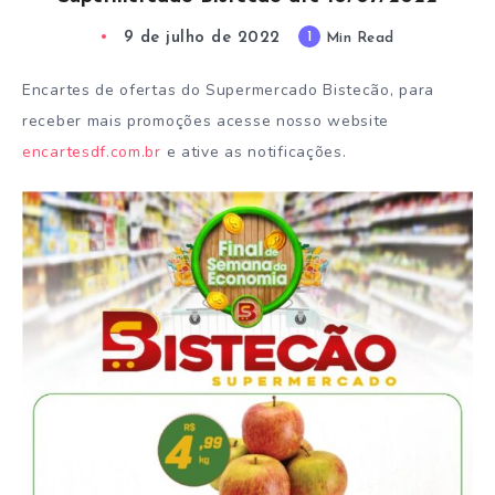
9 de julho de 2022
1
Min Read
Encartes de ofertas do Supermercado Bistecão, para
receber mais promoções acesse nosso website
encartesdf.com.br
e ative as notificações.