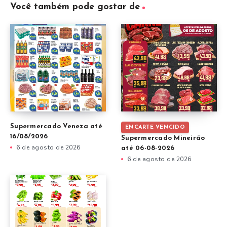
Você também pode gostar de
Supermercado Veneza até
ENCARTE VENCIDO
16/08/2026
Supermercado Mineirão
6 de agosto de 2026
até 06-08-2026
6 de agosto de 2026