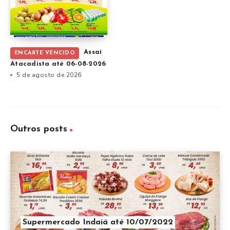
Assaí
ENCARTE VENCIDO
Atacadista até 06-08-2026
5 de agosto de 2026
Outros posts
Supermercado Indaiá até 10/07/2022