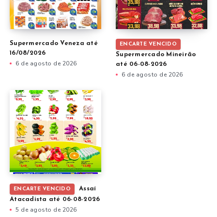
Supermercado Veneza até
ENCARTE VENCIDO
16/08/2026
Supermercado Mineirão
6 de agosto de 2026
até 06-08-2026
6 de agosto de 2026
Assaí
ENCARTE VENCIDO
Atacadista até 06-08-2026
5 de agosto de 2026