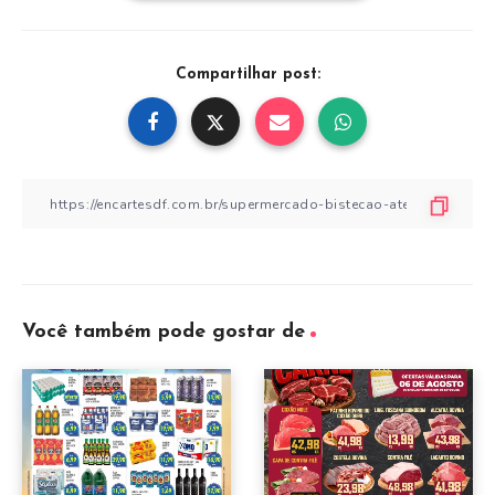
Compartilhar post:
Você também pode gostar de