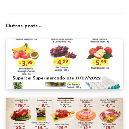
Outros posts
Supercei Supermercado até 17/07/2022