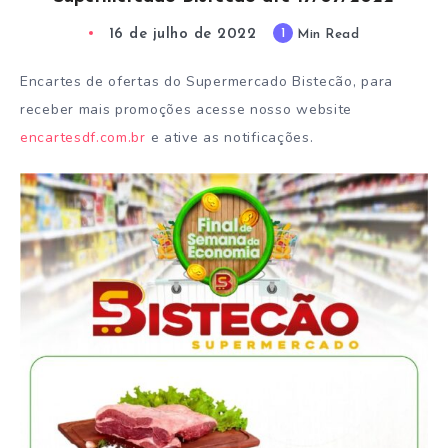
16 de julho de 2022
1
Min Read
Encartes de ofertas do Supermercado Bistecão, para
receber mais promoções acesse nosso website
encartesdf.com.br
e ative as notificações.