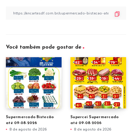
Você também pode gostar de
Supermercado Bistecão
Supercei Supermercado
até 09-08-2026
até 09-08-2026
8 de agosto de 2026
8 de agosto de 2026