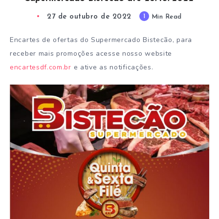
27 de outubro de 2022
1
Min Read
Encartes de ofertas do Supermercado Bistecão, para
receber mais promoções acesse nosso website
encartesdf.com.br
e ative as notificações.