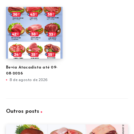
Bevia Atacadista até 09-
08-2026
8 de agosto de 2026
Outros posts