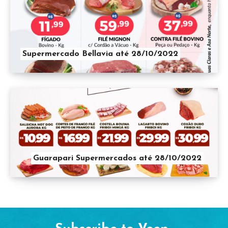
Supermercado Bellavia até 28/10/2022
Guarapari Supermercados até 28/10/2022