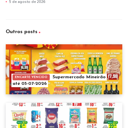
5 de agosto de 2026
Outros posts
Supermercado Mineirão
ENCARTE VENCIDO
até 05-07-2026