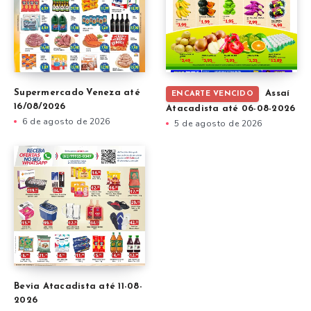
Supermercado Veneza até
Assaí
ENCARTE VENCIDO
16/08/2026
Atacadista até 06-08-2026
6 de agosto de 2026
5 de agosto de 2026
Bevia Atacadista até 11-08-
2026