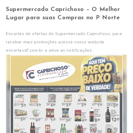
Supermercado Caprichoso – O Melhor
Lugar para suas Compras no P Norte
Encartes de ofertas do Supermercado Caprichoso, para
receber mais promoções acesse nosso website
encartesdf.com.br e ative as notificações.