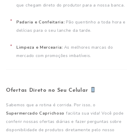
que chegam direto do produtor para a nossa banca.
Padaria e Confeitaria:
Pão quentinho a toda hora e
delícias para o seu lanche da tarde.
Limpeza e Mercearia:
As melhores marcas do
mercado com promoções imbatíveis.
Ofertas Direto no Seu Celular
Sabemos que a rotina é corrida. Por isso, o
Supermercado Caprichoso
facilita sua vida! Você pode
conferir nossas ofertas diárias e fazer perguntas sobre
disponibilidade de produtos diretamente pelo nosso