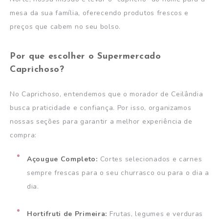
mesa da sua família, oferecendo produtos frescos e
preços que cabem no seu bolso.
Por que escolher o Supermercado
Caprichoso?
No Caprichoso, entendemos que o morador de Ceilândia
busca praticidade e confiança. Por isso, organizamos
nossas seções para garantir a melhor experiência de
compra:
Açougue Completo:
Cortes selecionados e carnes
sempre frescas para o seu churrasco ou para o dia a
dia.
Hortifruti de Primeira:
Frutas, legumes e verduras