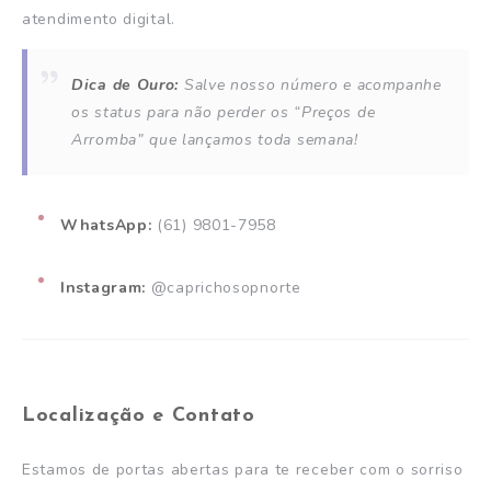
atendimento digital.
Dica de Ouro:
Salve nosso número e acompanhe
os status para não perder os “Preços de
Arromba” que lançamos toda semana!
WhatsApp:
(61) 9801-7958
Instagram:
@caprichosopnorte
Localização e Contato
Estamos de portas abertas para te receber com o sorriso