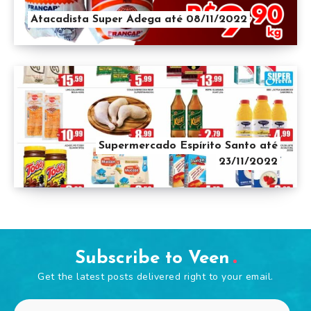
Atacadista Super Adega até 08/11/2022
Supermercado Espírito Santo até
23/11/2022
Subscribe to Veen
Get the latest posts delivered right to your email.