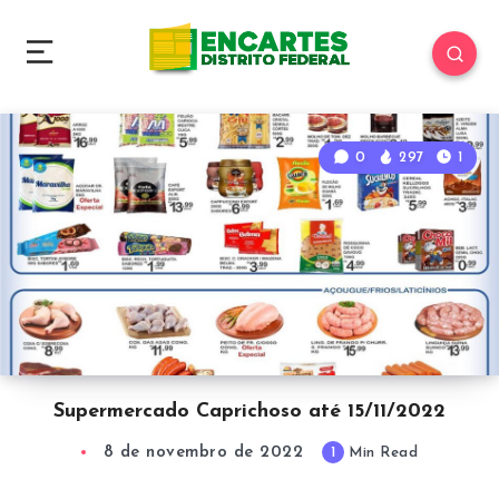
0
297
1
Supermercado Caprichoso até 15/11/2022
8 de novembro de 2022
1
Min Read