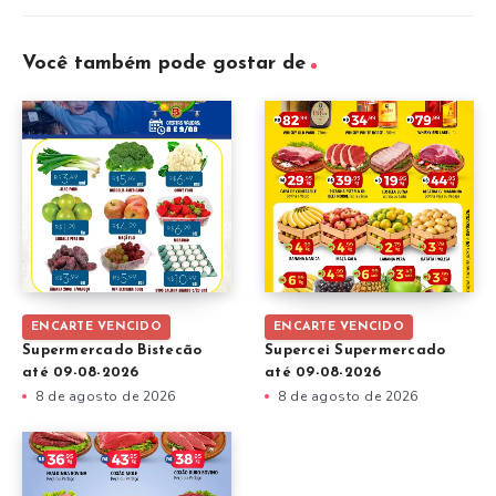
Você também pode gostar de
ENCARTE VENCIDO
ENCARTE VENCIDO
Supermercado Bistecão
Supercei Supermercado
até 09-08-2026
até 09-08-2026
8 de agosto de 2026
8 de agosto de 2026