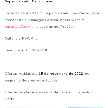
Supermercado Caprichoso
Encartes de ofertas do Supermercado Caprichoso, para
receber mais promoções acesse nosso website
encartesdf.com.br
e ative as notificações.
Ceilândia-P NORTE
Telefone: (61) 3042-7838
⠀
Ofertas válidas até
15 de novembro de 2022
ou
enquanto durarem os estoques.
Ofertas válidas exclusivamente para a unidade do P
Norte.