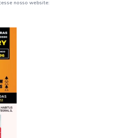
acesse nosso website: