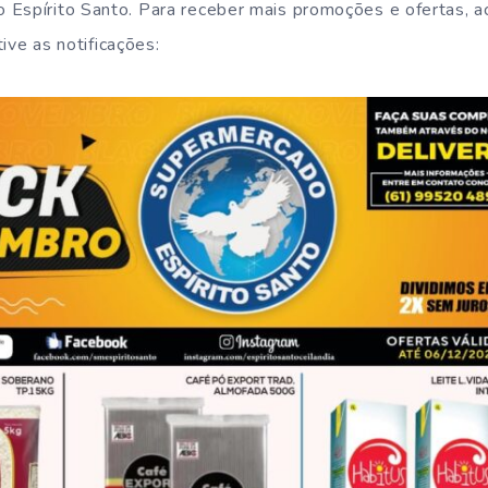
 Espírito Santo. Para receber mais promoções e ofertas, 
ive as notificações: