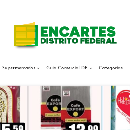
Supermercados
Guia Comercial DF
Categorias