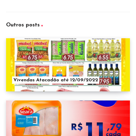
Outros posts
Vivendas Atacadão até 12/09/2022