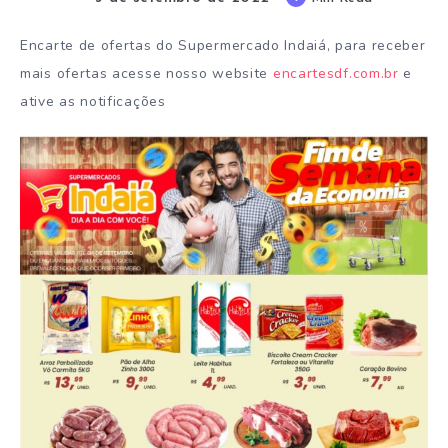
Encarte de ofertas do Supermercado Indaiá, para receber
mais ofertas acesse nosso website
encartesdf.com.br
e
ative as notificações