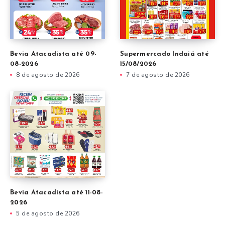
Bevia Atacadista até 09-
Supermercado Indaiá até
08-2026
15/08/2026
8 de agosto de 2026
7 de agosto de 2026
Bevia Atacadista até 11-08-
2026
5 de agosto de 2026