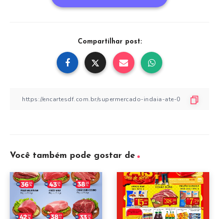
Compartilhar post:
Você também pode gostar de