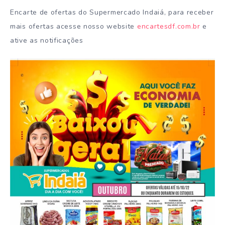
Encarte de ofertas do Supermercado Indaiá, para receber
mais ofertas acesse nosso website
encartesdf.com.br
e
ative as notificações