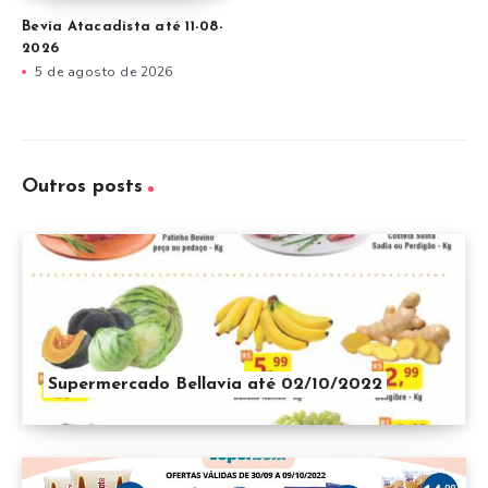
Bevia Atacadista até 11-08-
2026
5 de agosto de 2026
Outros posts
Supermercado Bellavia até 02/10/2022