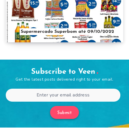
Supermercado Superbom até 09/10/2022
Subscribe to Veen
Get the latest posts delivered right to your email.
Submit