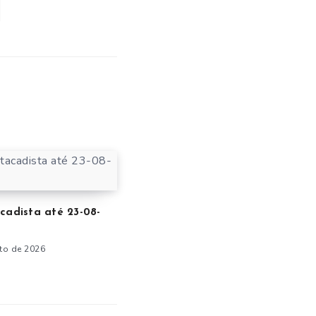
cadista até 23-08-
to de 2026