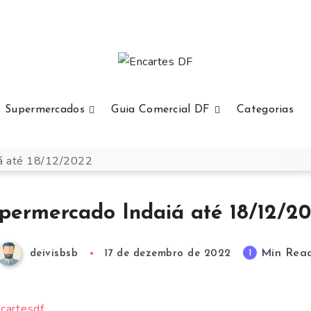
Supermercados
Guia Comercial DF
Categorias
permercado Indaiá até 18/12/2
Min Rea
1
deivisbsb
17 de dezembro de 2022