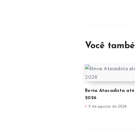
Você també
Bevia Atacadista até 
2026
5 de agosto de 2026