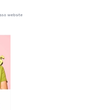
osso website