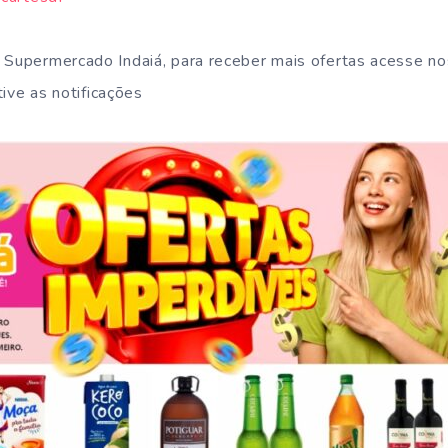
o Supermercado Indaiá, para receber mais ofertas acesse n
ive as notificações