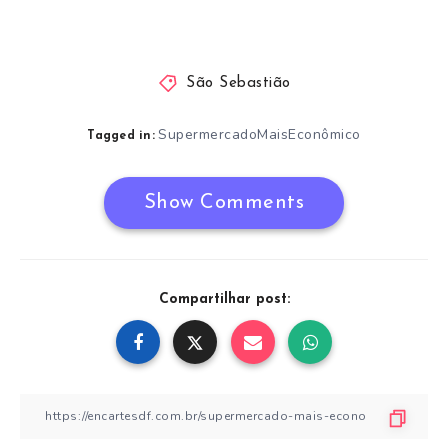
São Sebastião
SupermercadoMaisEconômico
Tagged in:
Show Comments
Compartilhar post: