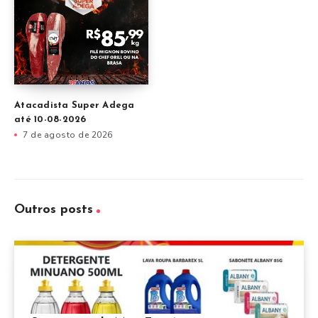
Atacadista Super Adega
até 10-08-2026
7 de agosto de 2026
Outros posts