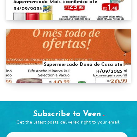
Supermercado Mais Econômico até
24/09/2025
Supermercado Dona de Casa até
14/09/2025
Subscribe to Veen
Get the latest posts delivered right to your email.