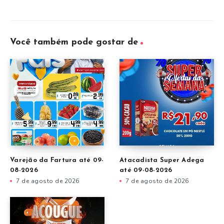
Você também pode gostar de
Varejão da Fartura até 09-
Atacadista Super Adega
08-2026
até 09-08-2026
7 de agosto de 2026
7 de agosto de 2026