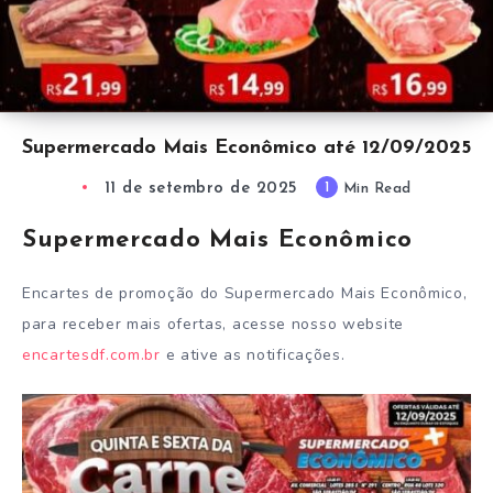
Supermercado Mais Econômico até 12/09/2025
11 de setembro de 2025
1
Min Read
Supermercado Mais Econômico
Encartes de promoção do Supermercado Mais Econômico,
para receber mais ofertas, acesse nosso website
encartesdf.com.br
e ative as notificações.