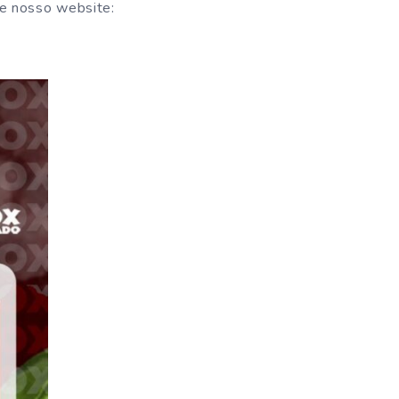
e nosso website: