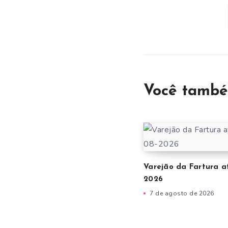
Você també
Varejão da Fartura a
2026
7 de agosto de 2026