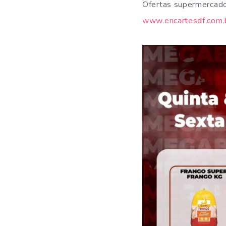
Ofertas supermercado
www.encartesdf.com.