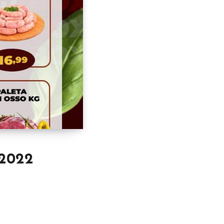
/2022