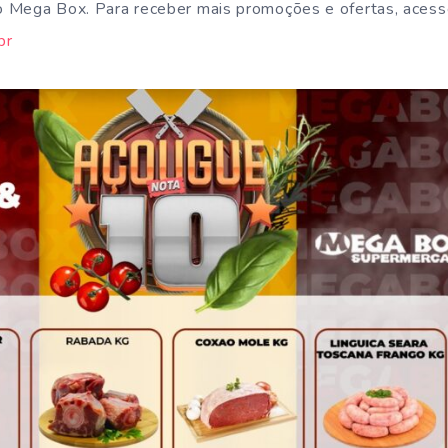
 Mega Box. Para receber mais promoções e ofertas, acess
br