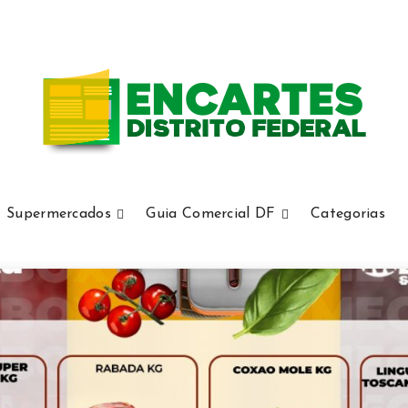
Supermercados
Guia Comercial DF
Categorias