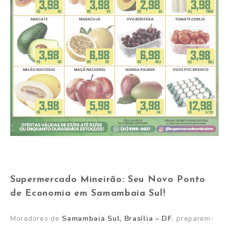
Supermercado Mineirão: Seu Novo Ponto
de Economia em Samambaia Sul!
Moradores de
Samambaia Sul, Brasília – DF
, preparem-