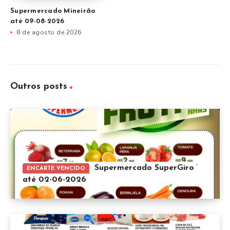
Supermercado Mineirão
até 09-08-2026
8 de agosto de 2026
Outros posts
Supermercado SuperGiro
ENCARTE VENCIDO
até 02-06-2026