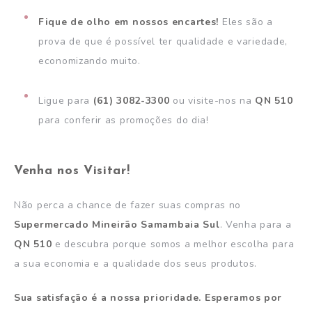
Fique de olho em nossos encartes!
Eles são a
prova de que é possível ter qualidade e variedade,
economizando muito.
Ligue para
(61) 3082-3300
ou visite-nos na
QN 510
para conferir as promoções do dia!
Venha nos Visitar!
Não perca a chance de fazer suas compras no
Supermercado Mineirão Samambaia Sul
. Venha para a
QN 510
e descubra porque somos a melhor escolha para
a sua economia e a qualidade dos seus produtos.
Sua satisfação é a nossa prioridade. Esperamos por