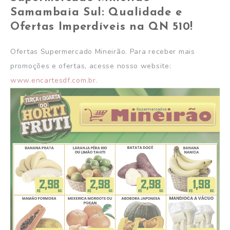
Samambaia Sul: Qualidade e
Ofertas Imperdíveis na QN 510!
Ofertas Supermercado Mineirão. Para receber mais
promoções e ofertas, acesse nosso website:
www.encartesdf.com.br.