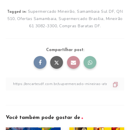
Supermercado Mineirão, Samambaia Sul DF, QN
Tagged in:
510, Ofertas Samambaia, Supermercado Brasília, Mineirão
61 3082-3300, Compras Baratas DF.
Compartilhar post:
Você também pode gostar de