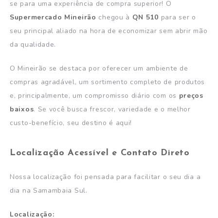
se para uma experiência de compra superior! O
Supermercado Mineirão
chegou à
QN 510
para ser o
seu principal aliado na hora de economizar sem abrir mão
da qualidade.
O Mineirão se destaca por oferecer um ambiente de
compras agradável, um sortimento completo de produtos
e, principalmente, um compromisso diário com os
preços
baixos
. Se você busca frescor, variedade e o melhor
custo-benefício, seu destino é aqui!
Localização Acessível e Contato Direto
Nossa localização foi pensada para facilitar o seu dia a
dia na Samambaia Sul.
Localização: