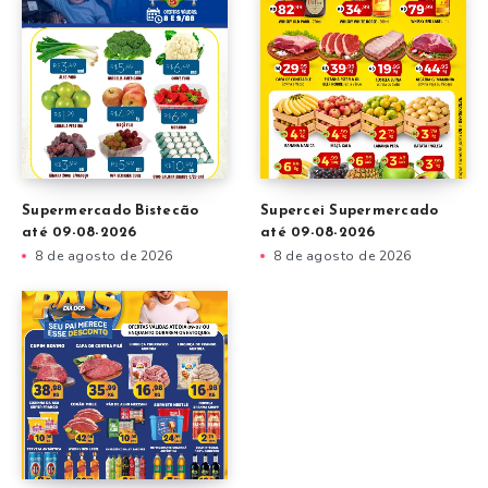
Supermercado Bistecão
Supercei Supermercado
até 09-08-2026
até 09-08-2026
8 de agosto de 2026
8 de agosto de 2026