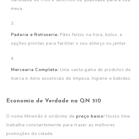
mesa.
Padaria e Rotisseria:
Pães feitos na hora, bolos, e
opções prontas para facilitar o seu almoço ou jantar.
Mercearia Completa:
Uma vasta gama de produtos de
marca e itens essenciais de limpeza, higiene e bebidas.
Economia de Verdade na QN 510
O nome Mineirão é sinônimo de
preço baixo
! Nosso time
trabalha constantemente para trazer as melhores
promoções da cidade.