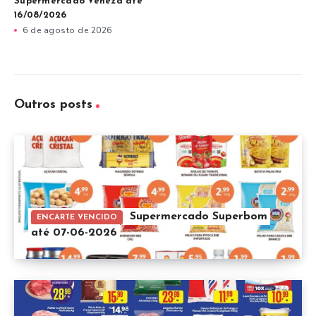
Supermercado Veneza até
16/08/2026
6 de agosto de 2026
Outros posts
Supermercado Superbom
ENCARTE VENCIDO
até 07-06-2026