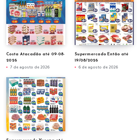
Costa Atacadão até 09-08-
Supermercado Então até
2026
19/08/2026
7 de agosto de 2026
6 de agosto de 2026