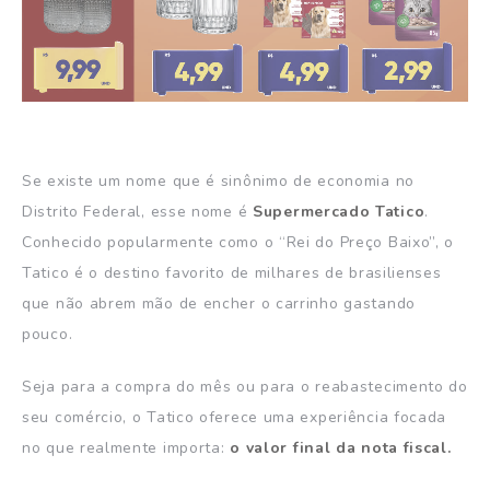
Se existe um nome que é sinônimo de economia no
Distrito Federal, esse nome é
Supermercado Tatico
.
Conhecido popularmente como o “Rei do Preço Baixo”, o
Tatico é o destino favorito de milhares de brasilienses
que não abrem mão de encher o carrinho gastando
pouco.
Seja para a compra do mês ou para o reabastecimento do
seu comércio, o Tatico oferece uma experiência focada
no que realmente importa:
o valor final da nota fiscal.