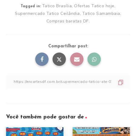
Tatico Brasília, Ofertas Tatico hoje,
Tagged in:
Supermercado Tatico Ceilândia, Tatico Samambaia,
Compras baratas DF.
Compartilhar post:
Você também pode gostar de