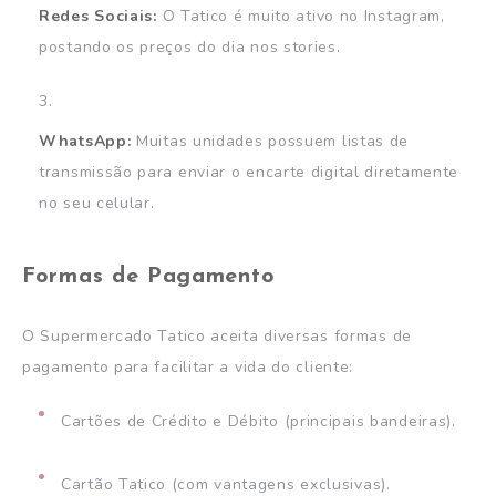
Redes Sociais:
O Tatico é muito ativo no Instagram,
postando os preços do dia nos stories.
WhatsApp:
Muitas unidades possuem listas de
transmissão para enviar o encarte digital diretamente
no seu celular.
Formas de Pagamento
O Supermercado Tatico aceita diversas formas de
pagamento para facilitar a vida do cliente:
Cartões de Crédito e Débito (principais bandeiras).
Cartão Tatico (com vantagens exclusivas).