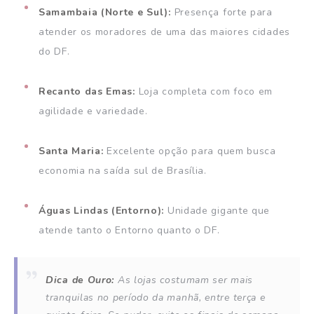
Samambaia (Norte e Sul):
Presença forte para
atender os moradores de uma das maiores cidades
do DF.
Recanto das Emas:
Loja completa com foco em
agilidade e variedade.
Santa Maria:
Excelente opção para quem busca
economia na saída sul de Brasília.
Águas Lindas (Entorno):
Unidade gigante que
atende tanto o Entorno quanto o DF.
Dica de Ouro:
As lojas costumam ser mais
tranquilas no período da manhã, entre terça e