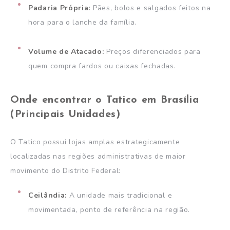
Padaria Própria:
Pães, bolos e salgados feitos na
hora para o lanche da família.
Volume de Atacado:
Preços diferenciados para
quem compra fardos ou caixas fechadas.
Onde encontrar o Tatico em Brasília
(Principais Unidades)
O Tatico possui lojas amplas estrategicamente
localizadas nas regiões administrativas de maior
movimento do Distrito Federal:
Ceilândia:
A unidade mais tradicional e
movimentada, ponto de referência na região.