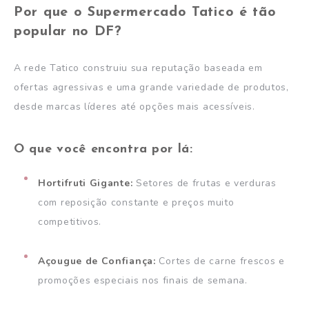
Por que o Supermercado Tatico é tão
popular no DF?
A rede Tatico construiu sua reputação baseada em
ofertas agressivas e uma grande variedade de produtos,
desde marcas líderes até opções mais acessíveis.
O que você encontra por lá:
Hortifruti Gigante:
Setores de frutas e verduras
com reposição constante e preços muito
competitivos.
Açougue de Confiança:
Cortes de carne frescos e
promoções especiais nos finais de semana.