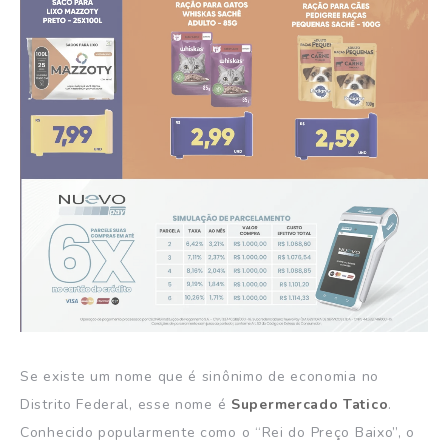
Se existe um nome que é sinônimo de economia no
Distrito Federal, esse nome é
Supermercado Tatico
.
Conhecido popularmente como o “Rei do Preço Baixo”, o