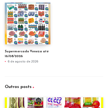
Supermercado Veneza até
16/08/2026
6 de agosto de 2026
Outros posts