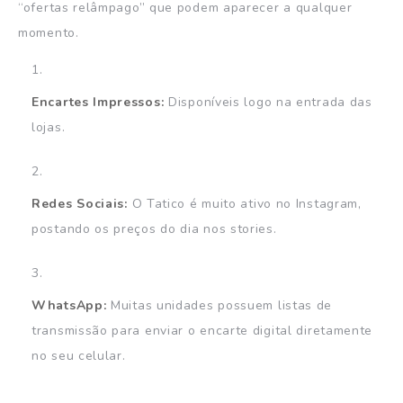
“ofertas relâmpago” que podem aparecer a qualquer
momento.
Encartes Impressos:
Disponíveis logo na entrada das
lojas.
Redes Sociais:
O Tatico é muito ativo no Instagram,
postando os preços do dia nos stories.
WhatsApp:
Muitas unidades possuem listas de
transmissão para enviar o encarte digital diretamente
no seu celular.