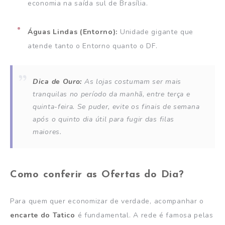
economia na saída sul de Brasília.
Águas Lindas (Entorno):
Unidade gigante que
atende tanto o Entorno quanto o DF.
Dica de Ouro:
As lojas costumam ser mais
tranquilas no período da manhã, entre terça e
quinta-feira. Se puder, evite os finais de semana
após o quinto dia útil para fugir das filas
maiores.
Como conferir as Ofertas do Dia?
Para quem quer economizar de verdade, acompanhar o
encarte do Tatico
é fundamental. A rede é famosa pelas