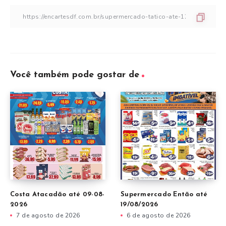
Você também pode gostar de
Costa Atacadão até 09-08-
Supermercado Então até
2026
19/08/2026
7 de agosto de 2026
6 de agosto de 2026