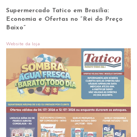
Supermercado Tatico em Brasília:
Economia e Ofertas no “Rei do Preço
Baixo”
Website da loja