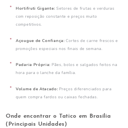
Hortifruti Gigante:
Setores de frutas e verduras
com reposição constante e preços muito
competitivos.
Açougue de Confiança:
Cortes de carne frescos e
promoções especiais nos finais de semana.
Padaria Própria:
Pães, bolos e salgados feitos na
hora para o lanche da família.
Volume de Atacado:
Preços diferenciados para
quem compra fardos ou caixas fechadas.
Onde encontrar o Tatico em Brasília
(Principais Unidades)