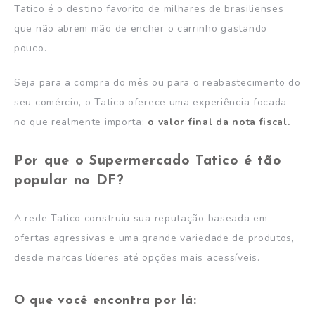
Tatico é o destino favorito de milhares de brasilienses
que não abrem mão de encher o carrinho gastando
pouco.
Seja para a compra do mês ou para o reabastecimento do
seu comércio, o Tatico oferece uma experiência focada
no que realmente importa:
o valor final da nota fiscal.
Por que o Supermercado Tatico é tão
popular no DF?
A rede Tatico construiu sua reputação baseada em
ofertas agressivas e uma grande variedade de produtos,
desde marcas líderes até opções mais acessíveis.
O que você encontra por lá: