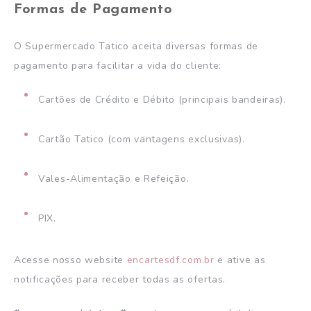
Formas de Pagamento
O Supermercado Tatico aceita diversas formas de
pagamento para facilitar a vida do cliente:
Cartões de Crédito e Débito (principais bandeiras).
Cartão Tatico (com vantagens exclusivas).
Vales-Alimentação e Refeição.
PIX.
Acesse nosso website
encartesdf.com.br
e ative as
notificações para receber todas as ofertas.