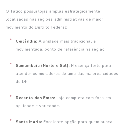
O Tatico possui lojas amplas estrategicamente
localizadas nas regiões administrativas de maior
movimento do Distrito Federal:
Ceilândia:
A unidade mais tradicional e
movimentada, ponto de referência na região.
Samambaia (Norte e Sul):
Presença forte para
atender os moradores de uma das maiores cidades
do DF.
Recanto das Emas:
Loja completa com foco em
agilidade e variedade.
Santa Maria:
Excelente opção para quem busca