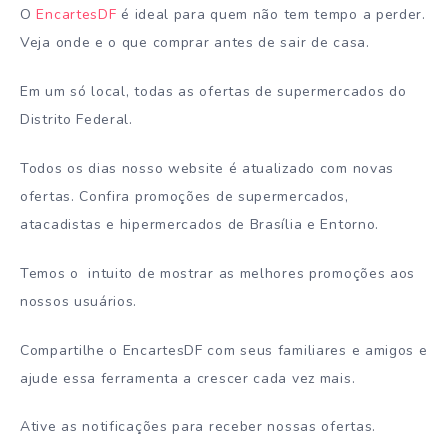
O
EncartesDF
é ideal para quem não tem tempo a perder.
Veja onde e o que comprar antes de sair de casa.
Em um só local, todas as ofertas de supermercados do
Distrito Federal.
Todos os dias nosso website é atualizado com novas
ofertas. Confira promoções de supermercados,
atacadistas e hipermercados de Brasília e Entorno.
Temos o intuito de mostrar as melhores promoções aos
nossos usuários.
Compartilhe o EncartesDF com seus familiares e amigos e
ajude essa ferramenta a crescer cada vez mais.
Ative as notificações para receber nossas ofertas.