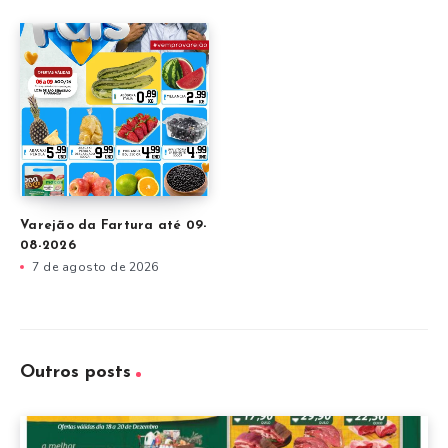
Varejão da Fartura até 09-
08-2026
7 de agosto de 2026
Outros posts