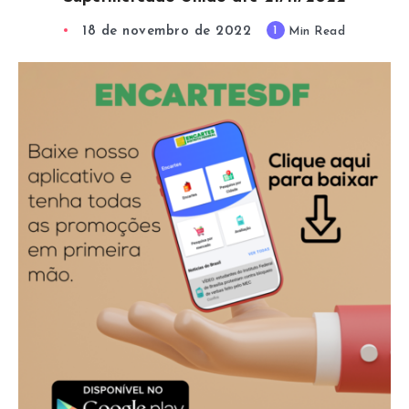
18 de novembro de 2022
1
Min Read