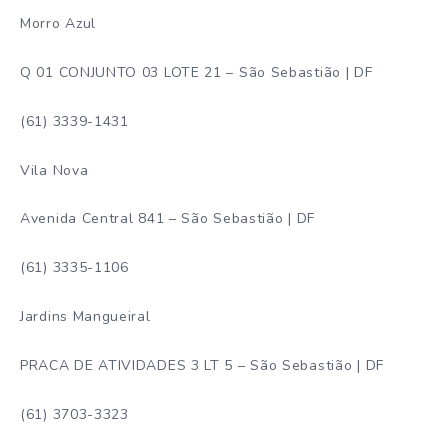
Morro Azul
Q 01 CONJUNTO 03 LOTE 21 – São Sebastião | DF
(61) 3339-1431
Vila Nova
Avenida Central 841 – São Sebastião | DF
(61) 3335-1106
Jardins Mangueiral
PRACA DE ATIVIDADES 3 LT 5 – São Sebastião | DF
(61) 3703-3323