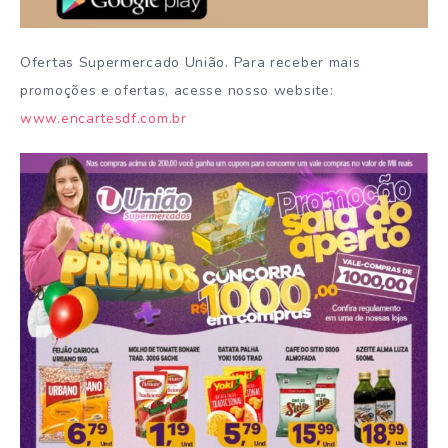
Ofertas Supermercado União. Para receber mais
promoções e ofertas, acesse nosso website:
www.encartesdf.com.br