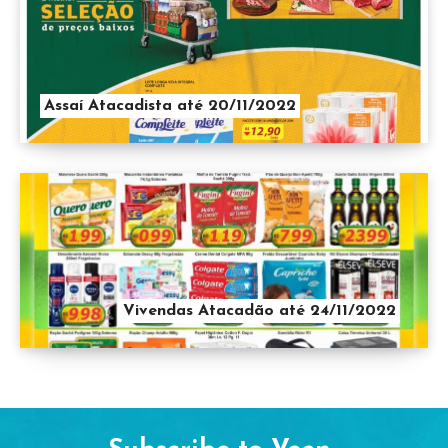
Assaí Atacadista até 20/11/2022
Vivendas Atacadão até 24/11/2022