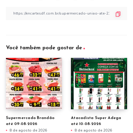
Você também pode gostar de
Supermercado Brandão
Atacadista Super Adega
até 09-08-2026
até 10-08-2026
8 de agosto de 2026
8 de agosto de 2026