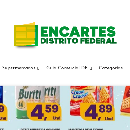
Supermercados
Guia Comercial DF
Categorias