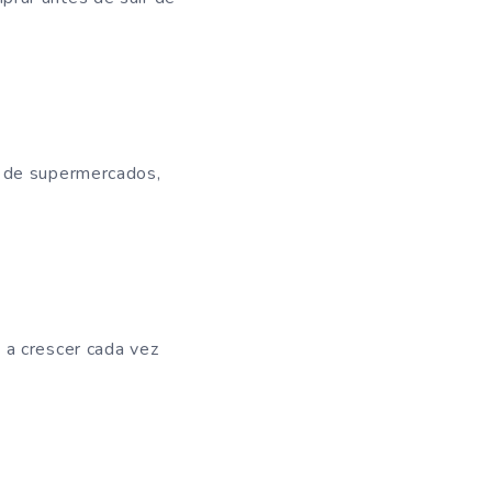
s de supermercados,
 a crescer cada vez