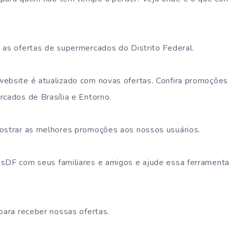
 as ofertas de supermercados do Distrito Federal.
website é atualizado com novas ofertas. Confira promoçõe
rcados de Brasília e Entorno.
ostrar as melhores promoções aos nossos usuários.
sDF com seus familiares e amigos e ajude essa ferramenta
 para receber nossas ofertas.